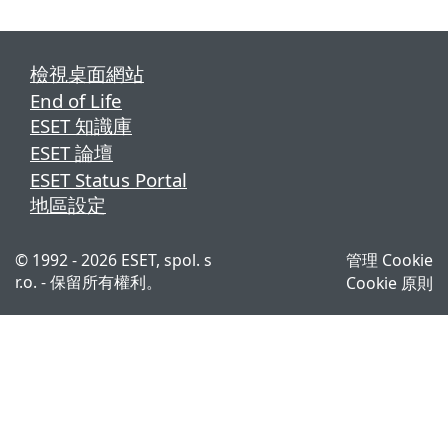
檢視桌面網站
End of Life
ESET 知識庫
ESET 論壇
ESET Status Portal
地區設定
© 1992 - 2026 ESET, spol. s
管理 Cookie
r.o. - 保留所有權利。
Cookie 原則