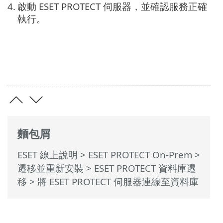
4.
啟動 ESET PROTECT 伺服器，並確認服務正確
執行。
麵包屑
ESET 線上說明
>
ESET PROTECT On-Prem
>
遷移並重新安裝
>
ESET PROTECT 資料庫遷
移
> 將 ESET PROTECT 伺服器連線至資料庫