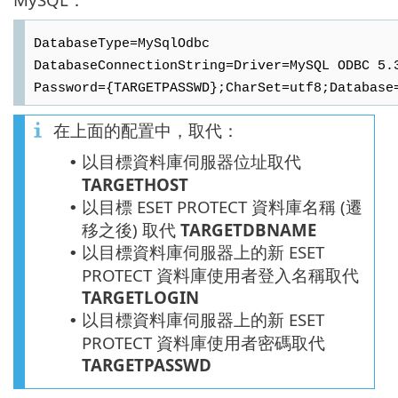
DatabaseType=MySqlOdbc
DatabaseConnectionString=Driver=MySQL ODBC 5.
Password={TARGETPASSWD};CharSet=utf8;Database
在上面的配置中，取代：
以目標資料庫伺服器位址取代
•
TARGETHOST
以目標
ESET PROTECT
資料庫名稱 (遷
•
移之後) 取代
TARGETDBNAME
以目標資料庫伺服器上的新
ESET
•
PROTECT
資料庫使用者登入名稱取代
TARGETLOGIN
以目標資料庫伺服器上的新 ESET
•
PROTECT 資料庫使用者密碼取代
TARGETPASSWD