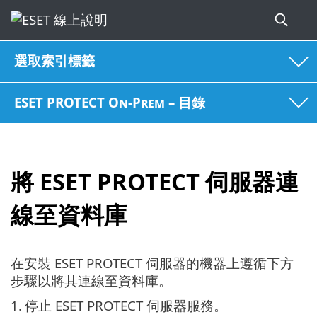
選取索引標籤
ESET PROTECT On-Prem – 目錄
將 ESET PROTECT 伺服器連
線至資料庫
在安裝 ESET PROTECT 伺服器的機器上遵循下方
步驟以將其連線至資料庫。
1.
停止 ESET PROTECT 伺服器服務。