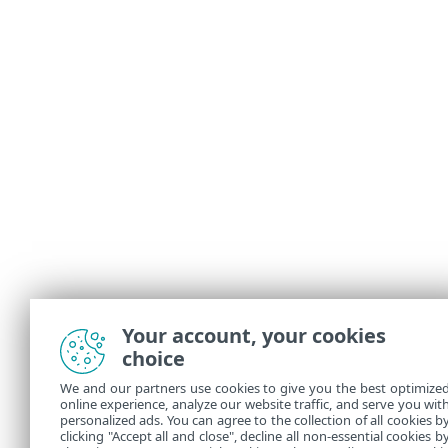
Your account, your cookies
choice
We and our partners use cookies to give you the best optimize
online experience, analyze our website traffic, and serve you wit
personalized ads. You can agree to the collection of all cookies b
clicking "Accept all and close", decline all non-essential cookies b