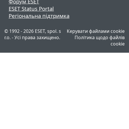
Форум ESET
ESET Status Portal
Регіональна підтримка
© 1992 - 2026 ESET, spol. s
Керувати файлами cookie
r.o. - Усі права захищено.
Політика щодо файлів
cookie