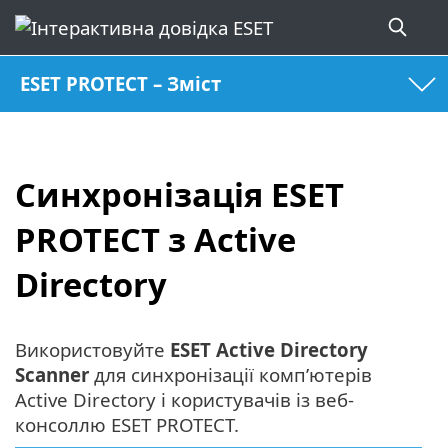
ESET PROTECT – Зміст
Синхронізація ESET
PROTECT з Active
Directory
Використовуйте
ESET Active Directory
Scanner
для синхронізації комп’ютерів
Active Directory і користувачів із веб-
консоллю ESET PROTECT.