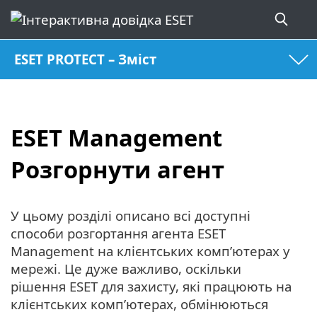
ESET PROTECT – Зміст
ESET Management
Pозгорнути агент
У цьому розділі описано всі доступні
способи розгортання агента ESET
Management на клієнтських комп’ютерах у
мережі. Це дуже важливо, оскільки
рішення ESET для захисту, які працюють на
клієнтських комп’ютерах, обмінюються