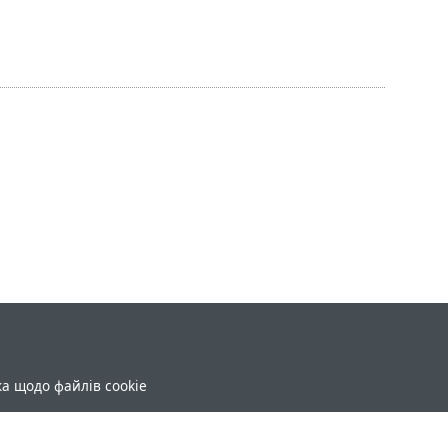
ка щодо файлів cookie