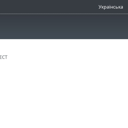
Українська
ECT