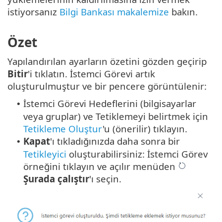
istiyorsanız
Bilgi Bankası makalemize
bakın.
Özet
Yapılandırılan ayarların özetini gözden geçirip
Bitir
'i tıklatın. İstemci Görevi artık
oluşturulmuştur ve bir pencere görüntülenir:
İstemci Görevi Hedeflerini (bilgisayarlar
•
veya gruplar) ve Tetiklemeyi belirtmek için
Tetikleme Oluştur
'u (önerilir) tıklayın.
Kapat
'ı tıkladığınızda daha sonra bir
•
Tetikleyici
oluşturabilirsiniz: İstemci Görev
örneğini tıklayın ve açılır menüden
Şurada çalıştır
'ı seçin.