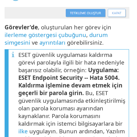
Görevler'de
, oluşturulan her görev için
ilerleme göstergesi çubuğunu
,
durum
simgesini
ve
ayrıntıları
görebilirsiniz.
ESET güvenlik uygulaması kaldırma
görevi parolayla ilgili bir hata nedeniyle
başarısız olabilir, örneğin:
Uygulama:
ESET Endpoint Security -- Hata 5004.
Kaldırma işlemine devam etmek için
geçerli bir parola girin.
Bu, ESET
güvenlik uygulamasında etkinleştirilmiş
olan parola koruması ayarından
kaynaklanır. Parola korumasını
kaldırmak için istemci bilgisayarlara bir
ilke
uygulayın. Bunun ardından, Yazılım