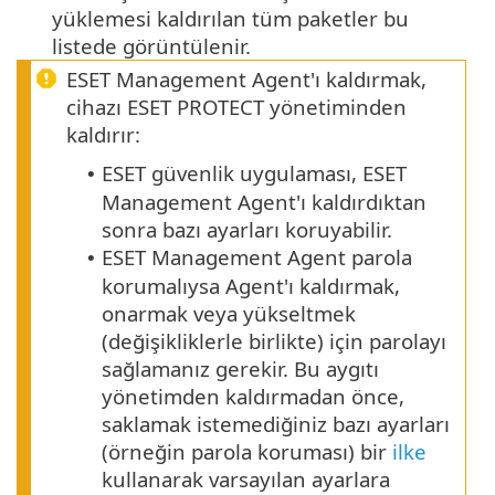
yüklemesi kaldırılan tüm paketler bu
listede görüntülenir.
ESET Management Agent'ı kaldırmak,
cihazı ESET PROTECT yönetiminden
kaldırır:
ESET güvenlik uygulaması, ESET
•
Management Agent'ı kaldırdıktan
sonra bazı ayarları koruyabilir.
ESET Management Agent parola
•
korumalıysa Agent'ı kaldırmak,
onarmak veya yükseltmek
(değişikliklerle birlikte) için parolayı
sağlamanız gerekir.
Bu aygıtı
yönetimden kaldırmadan önce,
saklamak istemediğiniz bazı ayarları
(örneğin parola koruması) bir
ilke
kullanarak varsayılan ayarlara