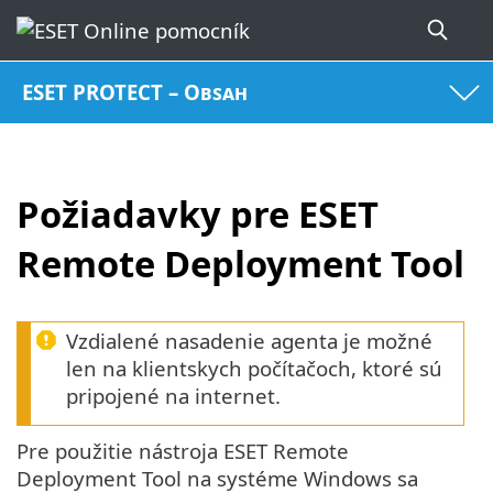
ESET PROTECT – Obsah
Požiadavky pre ESET
Remote Deployment Tool
Vzdialené nasadenie agenta je možné
len na klientskych počítačoch, ktoré sú
pripojené na internet.
Pre použitie nástroja ESET Remote
Deployment Tool na systéme Windows sa