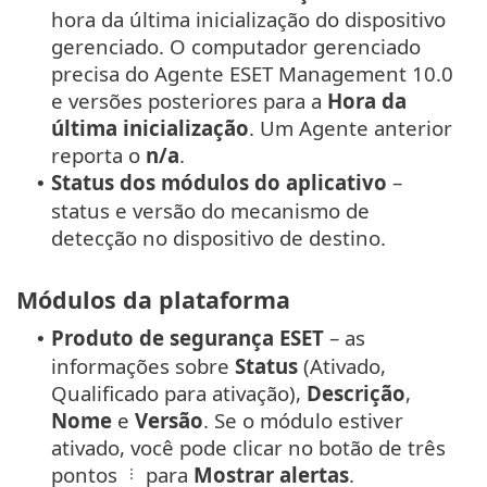
hora da última inicialização do dispositivo
gerenciado. O computador gerenciado
precisa do Agente ESET Management 10.0
e versões posteriores para a
Hora da
última inicialização
. Um Agente anterior
reporta o
n/a
.
Status dos módulos do aplicativo
–
•
status e versão do mecanismo de
detecção no dispositivo de destino.
Módulos da plataforma
Produto de segurança ESET
– as
•
informações sobre
Status
(Ativado,
Qualificado para ativação),
Descrição
,
Nome
e
Versão
. Se o módulo estiver
ativado, você pode clicar no botão de três
pontos
para
Mostrar alertas
.