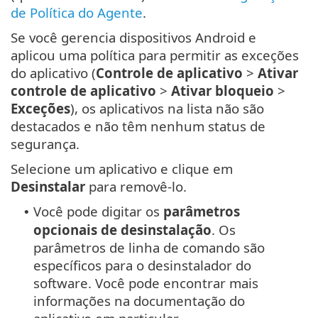
de Política do Agente
.
Se você gerencia dispositivos Android e
aplicou uma política para permitir as exceções
do aplicativo (
Controle de aplicativo
>
Ativar
controle de aplicativo
>
Ativar bloqueio
>
Exceções
), os aplicativos na lista não são
destacados e não têm nenhum status de
segurança.
Selecione um aplicativo e clique em
Desinstalar
para removê-lo.
Você pode digitar os
parâmetros
•
opcionais de desinstalação
. Os
parâmetros de linha de comando são
específicos para o desinstalador do
software. Você pode encontrar mais
informações na documentação do