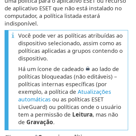
uma política para o aplicativo ESET ou recurso
de aplicativo ESET que não está instalado no
computador, a política listada estará
indisponível.
Você pode ver as políticas atribuídas ao
dispositivo selecionado, assim como as
políticas aplicadas a grupos contendo o
dispositivo.
Há um ícone de cadeado
ao lado de
políticas bloqueadas (não editáveis) –
políticas internas específicas (por
exemplo, a política de
Atualizações
automáticas
ou as políticas ESET
LiveGuard) ou políticas onde o usuário
tem a permissão de
Leitura
, mas não
de
Gravação
.