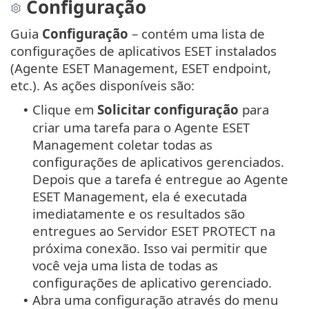
Configuração
Guia
Configuração
– contém uma lista de
configurações de aplicativos ESET instalados
(Agente ESET Management, ESET endpoint,
etc.). As ações disponíveis são:
Clique em
Solicitar configuração
para
•
criar uma tarefa para o Agente ESET
Management coletar todas as
configurações de aplicativos gerenciados.
Depois que a tarefa é entregue ao Agente
ESET Management, ela é executada
imediatamente e os resultados são
entregues ao Servidor ESET PROTECT na
próxima conexão. Isso vai permitir que
você veja uma lista de todas as
configurações de aplicativo gerenciado.
Abra uma configuração através do menu
•