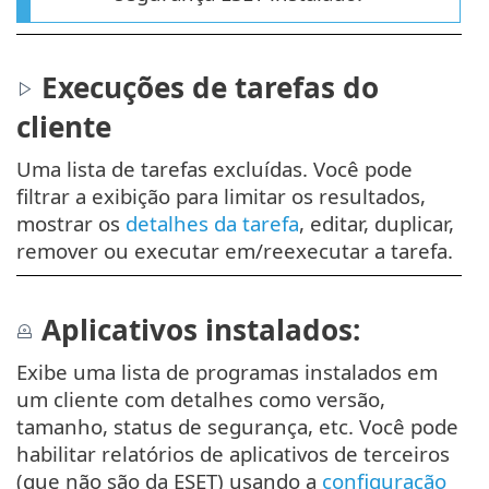
Execuções de tarefas do
cliente
Uma lista de tarefas excluídas. Você pode
filtrar a exibição para limitar os resultados,
mostrar os
detalhes da tarefa
, editar, duplicar,
remover ou executar em/reexecutar a tarefa.
Aplicativos instalados:
Exibe uma lista de programas instalados em
um cliente com detalhes como versão,
tamanho, status de segurança, etc. Você pode
habilitar relatórios de aplicativos de terceiros
(que não são da ESET) usando a
configuração