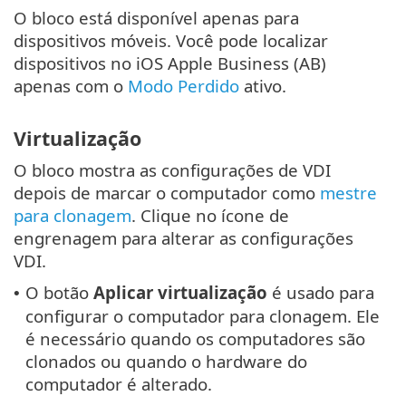
O bloco está disponível apenas para
dispositivos móveis. Você pode localizar
dispositivos no iOS Apple Business (AB)
apenas com o
Modo Perdido
ativo.
Virtualização
O bloco mostra as configurações de VDI
depois de marcar o computador como
mestre
para clonagem
. Clique no ícone de
engrenagem para alterar as configurações
VDI.
O botão
Aplicar virtualização
é usado para
•
configurar o computador para clonagem. Ele
é necessário quando os computadores são
clonados ou quando o hardware do
computador é alterado.