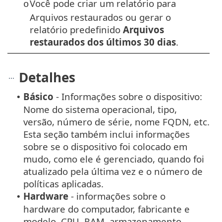
Você pode criar um relatório para
o
Arquivos restaurados ou gerar o
relatório predefinido
Arquivos
restaurados dos últimos 30 dias
.
Detalhes
Básico
- Informações sobre o dispositivo:
•
Nome do sistema operacional, tipo,
versão, número de série, nome FQDN, etc.
Esta seção também inclui informações
sobre se o dispositivo foi colocado em
mudo, como ele é gerenciado, quando foi
atualizado pela última vez e o número de
políticas aplicadas.
Hardware
- informações sobre o
•
hardware do computador, fabricante e
modelo, CPU, RAM, armazenamento