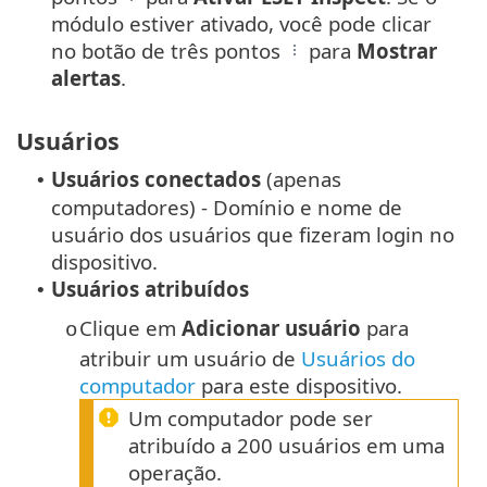
módulo estiver ativado, você pode clicar
no botão de três pontos
para
Mostrar
alertas
.
Usuários
Usuários conectados
(apenas
•
computadores) - Domínio e nome de
usuário dos usuários que fizeram login no
dispositivo.
Usuários atribuídos
•
Clique em
Adicionar usuário
para
o
atribuir um usuário de
Usuários do
computador
para este dispositivo.
Um computador pode ser
atribuído a 200 usuários em uma
operação.