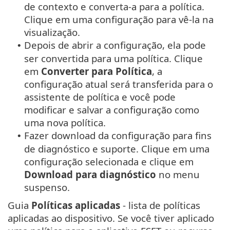
de contexto e converta-a para a política.
Clique em uma configuração para vê-la na
visualização.
Depois de abrir a configuração, ela pode
•
ser convertida para uma política. Clique
em
Converter para Política
, a
configuração atual será transferida para o
assistente de política e você pode
modificar e salvar a configuração como
uma nova política.
Fazer download da configuração para fins
•
de diagnóstico e suporte. Clique em uma
configuração selecionada e clique em
Download para diagnóstico
no menu
suspenso.
Guia
Políticas aplicadas
- lista de políticas
aplicadas ao dispositivo. Se você tiver aplicado