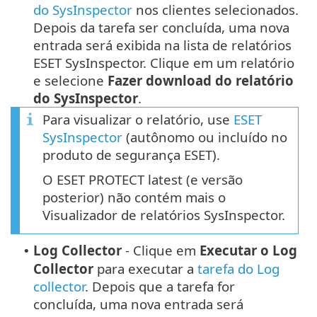
do SysInspector
nos clientes selecionados.
Depois da tarefa ser concluída, uma nova
entrada será exibida na lista de relatórios
ESET SysInspector. Clique em um relatório
e selecione
Fazer download do relatório
do SysInspector
.
Para visualizar o relatório, use
ESET
SysInspector
(autônomo ou incluído no
produto de segurança ESET).
O ESET PROTECT latest (e versão
posterior) não contém mais o
Visualizador de relatórios SysInspector.
Log Collector
- Clique em
Executar o Log
•
Collector
para executar a
tarefa do Log
collector
. Depois que a tarefa for
concluída, uma nova entrada será