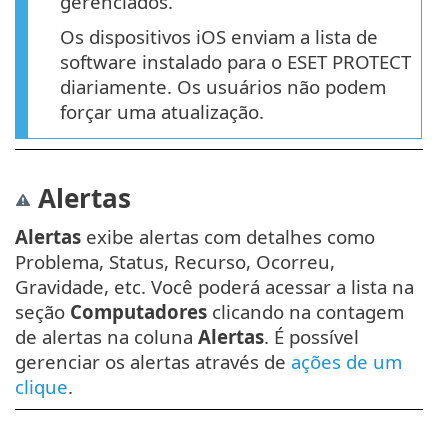
gerenciados.
Os dispositivos iOS enviam a lista de
software instalado para o ESET PROTECT
diariamente. Os usuários não podem
forçar uma atualização.
Alertas
Alertas
exibe alertas com detalhes como
Problema, Status, Recurso, Ocorreu,
Gravidade, etc. Você poderá acessar a lista na
seção
Computadores
clicando na contagem
de alertas na coluna
Alertas
. É possível
gerenciar os alertas através de
ações de um
clique
.