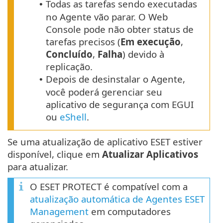
Todas as tarefas sendo executadas
•
no Agente vão parar. O Web
Console pode não obter status de
tarefas precisos (
Em execução
,
Concluído
,
Falha
) devido à
replicação.
Depois de desinstalar o Agente,
•
você poderá gerenciar seu
aplicativo de segurança com EGUI
ou
eShell
.
Se uma atualização de aplicativo ESET estiver
disponível, clique em
Atualizar Aplicativos
para atualizar.
O ESET PROTECT é compatível com a
atualização automática de Agentes ESET
Management
em computadores