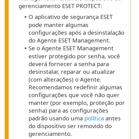
gerenciamento ESET PROTECT:
O aplicativo de segurança ESET
•
pode manter algumas
configurações após a desinstalação
do Agente ESET Management.
Se o Agente ESET Management
•
estiver protegido por senha, você
deverá fornecer a senha para
desinstalar, reparar ou atualizar
(com alterações) o Agente.
Recomendamos redefinir algumas
configurações que você não quer
manter (por exemplo, proteção por
senha) para as configurações
padrão usando uma
política
antes
do dispositivo ser removido do
gerenciamento.