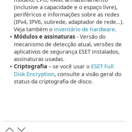
(inclusive a capacidade e o espaço livre),
periféricos e informações sobre as redes
(IPv4, IPV6, subrede, adaptador de rede...).
Veja também o
inventário de hardware
.
Módulos e assinaturas
- Versão do
•
mecanismo de detecção atual, versões de
aplicativos de segurança ESET instalados,
assinaturas usadas.
Criptografia
– se você usar o
ESET Full
•
Disk Encryption
, consulte a visão geral do
status da criptografia de disco.