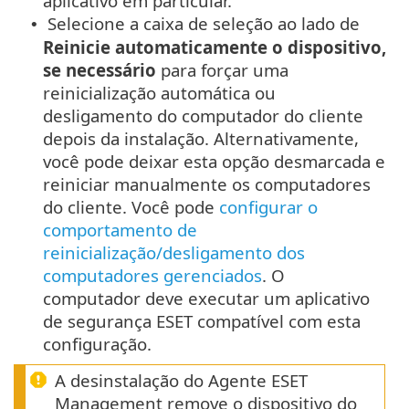
aplicativo em particular.
Selecione a caixa de seleção ao lado de
•
Reinicie automaticamente o dispositivo,
se necessário
para forçar uma
reinicialização automática ou
desligamento do computador do cliente
depois da instalação. Alternativamente,
você pode deixar esta opção desmarcada e
reiniciar manualmente os computadores
do cliente. Você pode
configurar o
comportamento de
reinicialização/desligamento dos
computadores gerenciados
. O
computador deve executar um aplicativo
de segurança ESET compatível com esta
configuração.
A desinstalação do Agente ESET
Management remove o dispositivo do