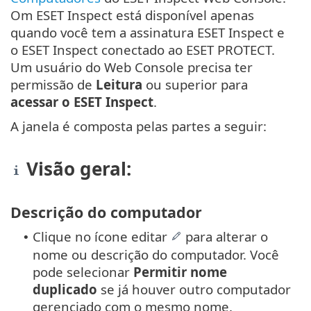
Om ESET Inspect está disponível apenas
quando você tem a assinatura ESET Inspect e
o ESET Inspect conectado ao ESET PROTECT.
Um usuário do Web Console precisa ter
permissão de
Leitura
ou superior para
acessar o ESET Inspect
.
A janela é composta pelas partes a seguir:
Visão geral:
Descrição do computador
Clique no ícone editar
para alterar o
•
nome ou descrição do computador. Você
pode selecionar
Permitir nome
duplicado
se já houver outro computador
gerenciado com o mesmo nome.