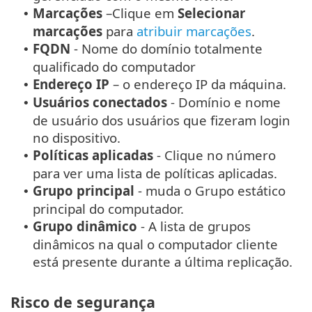
Marcações
–
Clique em
Selecionar
•
marcações
para
atribuir marcações
.
FQDN
- Nome do domínio totalmente
•
qualificado do computador
Endereço IP
– o endereço IP da máquina.
•
Usuários conectados
- Domínio e nome
•
de usuário dos usuários que fizeram login
no dispositivo.
Políticas aplicadas
- Clique no número
•
para ver uma lista de políticas aplicadas.
Grupo principal
- muda o Grupo estático
•
principal do computador.
Grupo dinâmico
- A lista de grupos
•
dinâmicos na qual o computador cliente
está presente durante a última replicação.
Risco de segurança