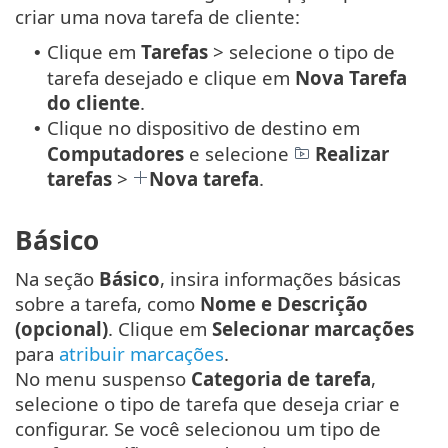
criar uma nova tarefa de cliente:
Clique em
Tarefas
> selecione o tipo de
•
tarefa desejado e clique em
Nova
Tarefa
do cliente
.
Clique no dispositivo de destino em
•
Computadores
e selecione
Realizar
tarefas
>
Nova tarefa
.
Básico
Na seção
Básico
, insira informações básicas
sobre a tarefa, como
Nome e Descrição
(opcional)
. Clique em
Selecionar marcações
para
atribuir marcações
.
No menu suspenso
Categoria de tarefa
,
selecione o tipo de tarefa que deseja criar e
configurar. Se você selecionou um tipo de