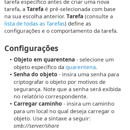
tarefa específico antes de criar uma nova
tarefa, a
Tarefa
é pré-selecionada com base
na sua escolha anterior.
Tarefa
(consulte a
lista de todas as Tarefas
) define as
configurações e o comportamento da tarefa.
Configurações
Objeto em quarentena
- selecione um
•
objeto específico da
quarentena
.
Senha do objeto
- insira uma senha para
•
criptografar o objeto por motivos de
segurança. Note que a senha será exibida
no relatório correspondente.
Carregar caminho
- insira um caminho
•
para um local no qual deseja carregar o
objeto. Use a sintaxe a seguir:
smb://server/share