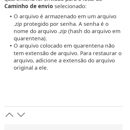
Caminho de envio
selecionado:
O arquivo é armazenado em um arquivo
•
.zip
protegido por senha. A senha é o
nome do arquivo
.zip
(hash do arquivo em
quarentena).
O arquivo colocado em quarentena não
•
tem extensão de arquivo. Para restaurar o
arquivo, adicione a extensão do arquivo
original a ele.