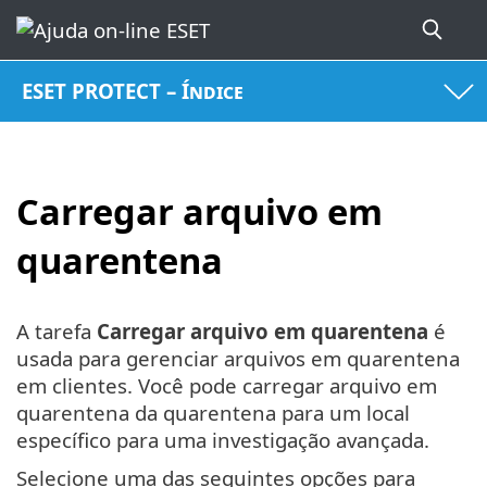
ESET PROTECT – Índice
Carregar arquivo em
quarentena
A tarefa
Carregar arquivo em quarentena
é
usada para gerenciar arquivos em quarentena
em clientes. Você pode carregar arquivo em
quarentena da quarentena para um local
específico para uma investigação avançada.
Selecione uma das seguintes opções para