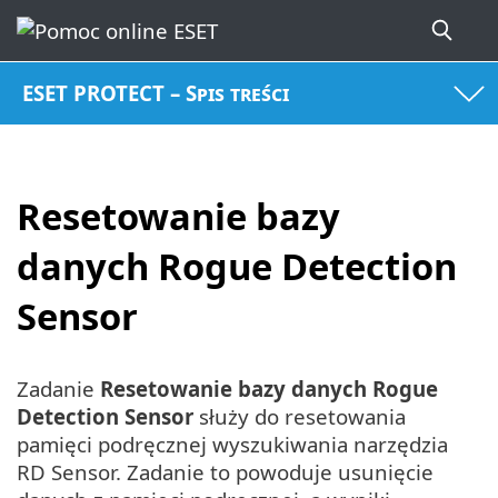
ESET PROTECT – Spis treści
Resetowanie bazy
danych Rogue Detection
Sensor
Zadanie
Resetowanie bazy danych Rogue
Detection Sensor
służy do resetowania
pamięci podręcznej wyszukiwania narzędzia
RD Sensor. Zadanie to powoduje usunięcie