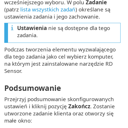
wcześniejszego wyboru. W polu
Zadanie
(patrz
lista wszystkich zadań
) określane są
ustawienia zadania i jego zachowanie.
Ustawienia
nie są dostępne dla tego
zadania.
Podczas tworzenia elementu wyzwalającego
dla tego zadania jako cel wybierz komputer,
na którym jest zainstalowane narzędzie RD
Sensor.
Podsumowanie
Przejrzyj podsumowanie skonfigurowanych
ustawień i kliknij pozycję
Zakończ
. Zostanie
utworzone zadanie klienta oraz otworzy się
małe okno: