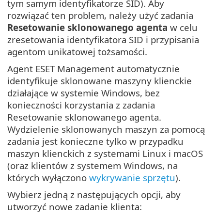
tym samym identyfikatorze SID). Aby
rozwiązać ten problem, należy użyć zadania
Resetowanie sklonowanego agenta
w celu
zresetowania identyfikatora SID i przypisania
agentom unikatowej tożsamości.
Agent ESET Management automatycznie
identyfikuje sklonowane maszyny klienckie
działające w systemie Windows, bez
konieczności korzystania z zadania
Resetowanie sklonowanego agenta.
Wydzielenie sklonowanych maszyn za pomocą
zadania jest konieczne tylko w przypadku
maszyn klienckich z systemami Linux i macOS
(oraz klientów z systemem Windows, na
których wyłączono
wykrywanie sprzętu
).
Wybierz jedną z następujących opcji, aby
utworzyć nowe zadanie klienta: