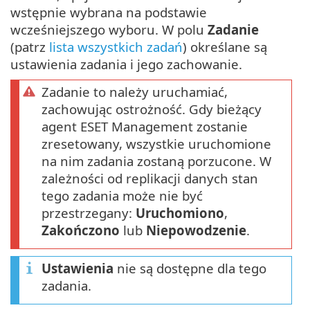
wstępnie wybrana na podstawie
wcześniejszego wyboru. W polu
Zadanie
(patrz
lista wszystkich zadań
) określane są
ustawienia zadania i jego zachowanie.
Zadanie to należy uruchamiać,
zachowując ostrożność. Gdy bieżący
agent ESET Management zostanie
zresetowany, wszystkie uruchomione
na nim zadania zostaną porzucone. W
zależności od replikacji danych stan
tego zadania może nie być
przestrzegany:
Uruchomiono
,
Zakończono
lub
Niepowodzenie
.
Ustawienia
nie są dostępne dla tego
zadania.