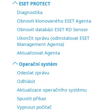
ESET PROTECT
Diagnostika
Obnovit klonovaného ESET Agenta
Obnovit databázi ESET RD Sensor
Ukončit správu (odinstalovat ESET
Management Agenta)
Aktualizovat Agenta
Operační systém
Odeslat zprávu
Odhlásit
Aktualizace operačního systému
Spustit příkaz
Vypnout počítač