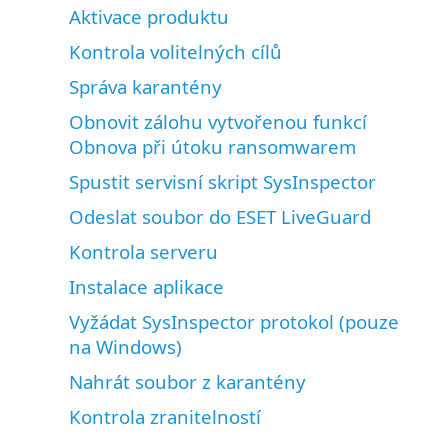
Aktivace produktu
Kontrola volitelných cílů
Správa karantény
Obnovit zálohu vytvořenou funkcí
Obnova při útoku ransomwarem
Spustit servisní skript SysInspector
Odeslat soubor do ESET LiveGuard
Kontrola serveru
Instalace aplikace
Vyžádat SysInspector protokol (pouze
na Windows)
Nahrát soubor z karantény
Kontrola zranitelností