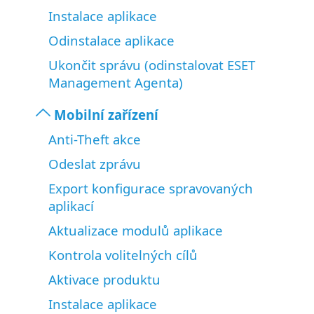
Instalace aplikace
Odinstalace aplikace
Ukončit správu (odinstalovat ESET
Management Agenta)
Mobilní zařízení
Anti-Theft akce
Odeslat zprávu
Export konfigurace spravovaných
aplikací
Aktualizace modulů aplikace
Kontrola volitelných cílů
Aktivace produktu
Instalace aplikace