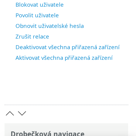
Blokovat uživatele
Povolit uživatele
Obnovit uživatelské hesla
Zrušit relace
Deaktivovat všechna přiřazená zařízení
Aktivovat všechna přiřazená zařízení
Drobečková navigace