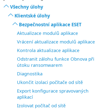
Všechny úlohy
Klientské úlohy
Bezpečnostní aplikace ESET
Aktualizace modulů aplikace
Vrácení aktualizace modulů aplikace
Kontrola aktualizace aplikace
Odstranit zálohu funkce Obnova při
útoku ransomwarem
Diagnostika
Ukončit izolaci počítače od sítě
Export konfigurace spravovaných
aplikací
Izolovat počítač od sítě