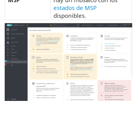
estados de MSP
disponibles.