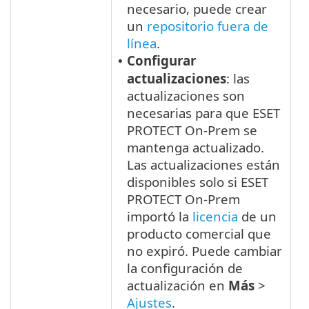
necesario, puede crear
un
repositorio fuera de
línea
.
Configurar
•
actualizaciones
: las
actualizaciones son
necesarias para que ESET
PROTECT On-Prem se
mantenga actualizado.
Las actualizaciones están
disponibles solo si ESET
PROTECT On-Prem
importó la
licencia
de un
producto comercial que
no expiró. Puede cambiar
la configuración de
actualización en
Más
>
Ajustes
.