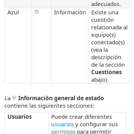
adecuados.
Azul
Información
Existe una
cuestión
relacionada al
equipo(s)
conectado(s)
(vea la
descripción
de la sección
Cuestiones
abajo).
La
Información general de estado
contiene las siguientes secciones:
Usuarios
Puede crear diferentes
usuarios
y configurar sus
permisos
para permitir