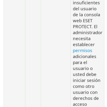
insuficientes
del usuario
de la consola
web ESET
PROTECT. El
administrador
necesita
establecer
permisos
adicionales
para el
usuario o
usted debe
iniciar sesión
como otro
usuario con
derechos de
acceso