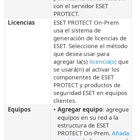
con el servidor ESET
PROTECT.
Licencias
ESET PROTECT On-Prem
usa el sistema de
generación de licencias de
ESET. Seleccione el método
que desea usar para
agregar la(s)
licencia(s)
que
se usará(n) al activar los
componentes de ESET
PROTECT y productos de
seguridad ESET en equipos
clientes.
Equipos
Agregar equipo
: agregue
•
equipos en su red a la
estructura de ESET
PROTECT On-Prem.
Añada