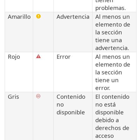
problemas.
Amarillo
Advertencia
Al menos un
elemento de
la sección
tiene una
advertencia.
Rojo
Error
Al menos un
elemento de
la sección
tiene un
error.
Gris
Contenido
El contenido
no
no está
disponible
disponible
debido a
derechos de
acceso