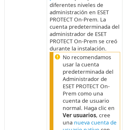
diferentes niveles de
administración en ESET
PROTECT On-Prem. La
cuenta predeterminada del
administrador de ESET
PROTECT On-Prem se creó
durante la instalación.
No recomendamos
usar la cuenta
predeterminada del
Administrador de
ESET PROTECT On-
Prem como una
cuenta de usuario
normal. Haga clic en
Ver usuarios
, cree
una
nueva cuenta de
usuario nativo
con