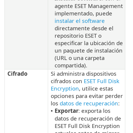
agente ESET Management
implementado, puede
instalar el software
directamente desde el
repositorio ESET o
especificar la ubicación de
un paquete de instalación
(URL o una carpeta
compartida).
Cifrado
Si administra dispositivos
cifrados con
ESET Full Disk
Encryption
, utilice estas
opciones para evitar perder
los
datos de recuperación
:
Exportar
: exporta los
•
datos de recuperación de
ESET Full Disk Encryption