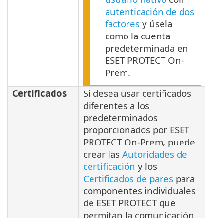
autenticación de dos
factores
y úsela
como la cuenta
predeterminada en
ESET PROTECT On-
Prem.
Certificados
Si desea usar certificados
diferentes a los
predeterminados
proporcionados por ESET
PROTECT On-Prem, puede
crear las
Autoridades de
certificación
y los
Certificados de pares
para
componentes individuales
de ESET PROTECT que
permitan la comunicación