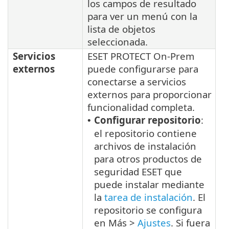
los campos de resultado
para ver un menú con la
lista de objetos
seleccionada.
Servicios
ESET PROTECT On-Prem
externos
puede configurarse para
conectarse a servicios
externos para proporcionar
funcionalidad completa.
Configurar repositorio
:
•
el repositorio contiene
archivos de instalación
para otros productos de
seguridad ESET que
puede instalar mediante
la
tarea de instalación
. El
repositorio se configura
en Más >
Ajustes
. Si fuera