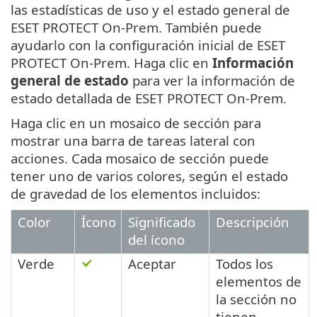
las estadísticas de uso y el estado general de
ESET PROTECT On-Prem. También puede
ayudarlo con la configuración inicial de ESET
PROTECT On-Prem. Haga clic en
Información
general de estado
para ver la información de
estado detallada de ESET PROTECT On-Prem.
Haga clic en un mosaico de sección para
mostrar una barra de tareas lateral con
acciones. Cada mosaico de sección puede
tener uno de varios colores, según el estado
de gravedad de los elementos incluidos:
Color
Ícono
Significado
Descripción
del ícono
Verde
Aceptar
Todos los
elementos de
la sección no
tienen