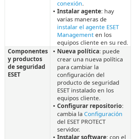
conexión
.
Instalar agente
: hay
•
varias maneras de
instalar el agente ESET
Management
en los
equipos cliente en su red.
Componentes
Nueva política
: puede
•
y productos
crear una nueva política
de seguridad
para cambiar la
ESET
configuración del
producto de seguridad
ESET instalado en los
equipos cliente.
Configurar repositorio
:
•
cambia la
Configuración
del ESET PROTECT
servidor.
Instalar software
: con el
•