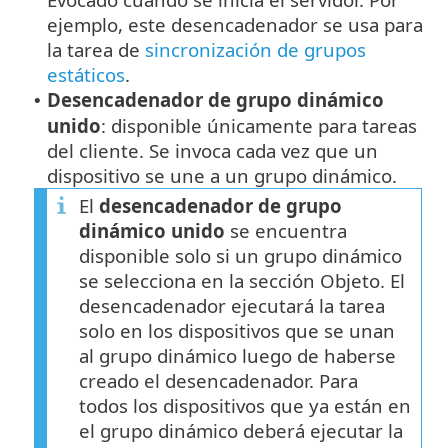
ejemplo, este desencadenador se usa para
la tarea de
sincronización de grupos
estáticos
.
Desencadenador de grupo dinámico
•
unido
: disponible únicamente para tareas
del cliente. Se invoca cada vez que un
dispositivo se une a un grupo dinámico.
El
desencadenador de grupo
dinámico unido
se encuentra
disponible solo si un grupo dinámico
se selecciona en la sección Objeto. El
desencadenador ejecutará la tarea
solo en los dispositivos que se unan
al grupo dinámico luego de haberse
creado el desencadenador. Para
todos los dispositivos que ya están en
el grupo dinámico deberá ejecutar la