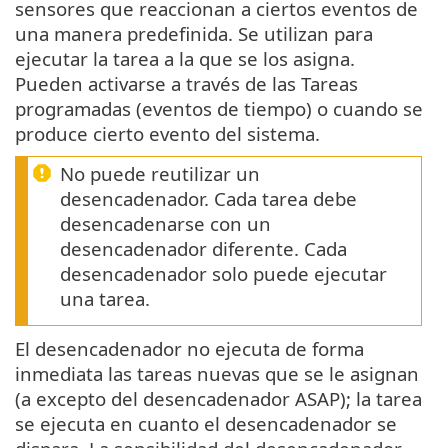
sensores que reaccionan a ciertos eventos de
una manera predefinida. Se utilizan para
ejecutar la tarea a la que se los asigna.
Pueden activarse a través de las Tareas
programadas (eventos de tiempo) o cuando se
produce cierto evento del sistema.
No puede reutilizar un
desencadenador. Cada tarea debe
desencadenarse con un
desencadenador diferente. Cada
desencadenador solo puede ejecutar
una tarea.
El desencadenador no ejecuta de forma
inmediata las tareas nuevas que se le asignan
(a excepto del desencadenador ASAP); la tarea
se ejecuta en cuanto el desencadenador se