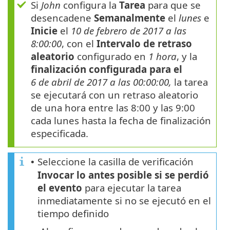
Si
John
configura la
Tarea
para que se
desencadene
Semanalmente
el
lunes
e
Inicie
el
10 de febrero de 2017 a las
8:00:00
, con el
Intervalo de retraso
aleatorio
configurado en
1 hora
, y la
finalización configurada para el
6 de abril de 2017 a las 00:00:00,
la tarea
se ejecutará con un retraso aleatorio
de una hora entre las 8:00 y las 9:00
cada lunes hasta la fecha de finalización
especificada.
Seleccione la casilla de verificación
•
Invocar lo antes posible si se perdió
el evento
para ejecutar la tarea
inmediatamente si no se ejecutó en el
tiempo definido