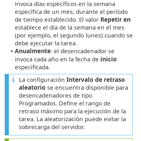
invoca días específicos en la semana
específica de un mes, durante el período
de tiempo establecido. El valor
Repetir en
establece el día de la semana en el mes
(por ejemplo, el segundo lunes) cuando se
debe ejecutar la tarea.
Anualmente
: el desencadenador se
•
invoca cada año en la fecha de
inicio
especificada.
La configuración
Intervalo de retraso
aleatorio
se encuentra disponible para
desencadenadores de tipo
Programados. Define el rango de
retraso máximo para la ejecución de la
tarea. La aleatorización puede evitar la
sobrecarga del servidor.