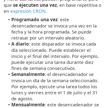
que
se ejecuten una vez
, en base repetitiva o
en
expresión CRON
.
Programado una vez
: este
•
desencadenador se invoca una vez en la
fecha y la hora programada. Se puede
retrasar por un intervalo aleatorio.
A diario
: este disparador se invoca cada
•
día seleccionado. Puede establecer el
inicio y el final del intervalo. Por ejemplo,
puede ejecutar una tarea durante diez
fines de semana consecutivos.
Semanalmente
: el desencadenador se
•
invoca un día de la semana seleccionado.
Por ejemplo, ejecute una tarea todos los
lunes y viernes entre el 1 de julio y el 31
de agosto.
Mensualmente
: este desencadenador se
•