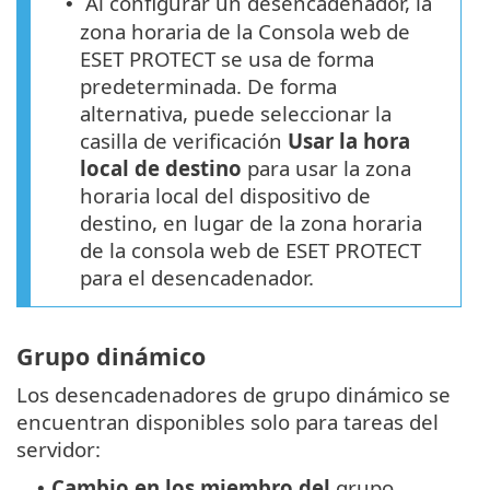
Al configurar un desencadenador, la
•
zona horaria de la Consola web de
ESET PROTECT se usa de forma
predeterminada. De forma
alternativa, puede seleccionar la
casilla de verificación
Usar la hora
local de destino
para usar la zona
horaria local del dispositivo de
destino, en lugar de la zona horaria
de la consola web de ESET PROTECT
para el desencadenador.
Grupo dinámico
Los desencadenadores de grupo dinámico se
encuentran disponibles solo para tareas del
servidor:
Cambio en los miembro del
grupo
•