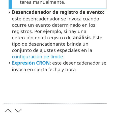
tarea manualmente.
Desencadenador de registro de evento:
•
este desencadenador se invoca cuando
ocurre un evento determinado en los
registros. Por ejemplo, si hay una
detección en el registro de
análisis
. Este
tipo de desencadenante brinda un
conjunto de ajustes especiales en la
configuración de límite
.
Expresión CRON
: este desencadenador se
•
invoca en cierta fecha y hora.