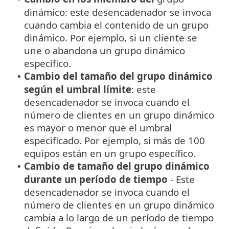
dinámico: este desencadenador se invoca
cuando cambia el contenido de un grupo
dinámico. Por ejemplo, si un cliente se
une o abandona un grupo dinámico
específico.
Cambio del tamaño del grupo dinámico
•
según el umbral límite
: este
desencadenador se invoca cuando el
número de clientes en un grupo dinámico
es mayor o menor que el umbral
especificado. Por ejemplo, si más de 100
equipos están en un grupo específico.
Cambio de tamaño del grupo dinámico
•
durante un período de tiempo
- Este
desencadenador se invoca cuando el
número de clientes en un grupo dinámico
cambia a lo largo de un período de tiempo