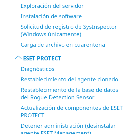
Exploración del servidor
Instalación de software
Solicitud de registro de SysInspector
(Windows únicamente)
Carga de archivo en cuarentena
ESET PROTECT
Diagnósticos
Restablecimiento del agente clonado
Restablecimiento de la base de datos
del Rogue Detection Sensor
Actualización de componentes de ESET
PROTECT
Detener administración (desinstalar
agente ESET Management)