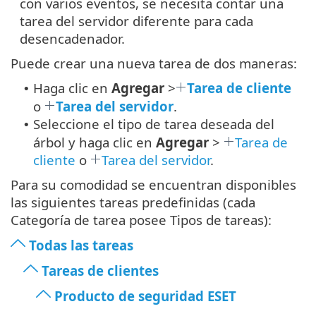
con varios eventos, se necesita contar una
tarea del servidor diferente para cada
desencadenador.
Puede crear una nueva tarea de dos maneras:
Haga clic en
Agregar
>
Tarea de cliente
•
o
Tarea del servidor
.
Seleccione el tipo de tarea deseada del
•
árbol y haga clic en
Agregar
>
Tarea de
cliente
o
Tarea del servidor
.
Para su comodidad se encuentran disponibles
las siguientes tareas predefinidas (cada
Categoría de tarea posee Tipos de tareas):
Todas las tareas
Tareas de clientes
Producto de seguridad ESET