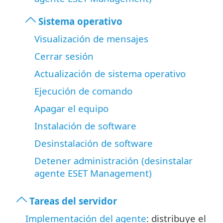
Sistema operativo
Visualización de mensajes
Cerrar sesión
Actualización de sistema operativo
Ejecución de comando
Apagar el equipo
Instalación de software
Desinstalación de software
Detener administración (desinstalar
agente ESET Management)
Tareas del servidor
Implementación del agente
: distribuye el