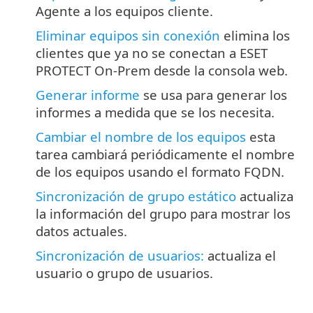
Agente a los equipos cliente.
Eliminar equipos sin conexión
elimina los
clientes que ya no se conectan a ESET
PROTECT On-Prem desde la consola web.
Generar informe
se usa para generar los
informes a medida que se los necesita.
Cambiar el nombre de los equipos
esta
tarea cambiará periódicamente el nombre
de los equipos usando el formato FQDN.
Sincronización de grupo estático
actualiza
la información del grupo para mostrar los
datos actuales.
Sincronización de usuarios:
actualiza el
usuario o grupo de usuarios.