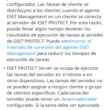
configurados. Las Tareas de cliente se
distribuyen a los clientes cuando el agente
ESET Management en un cliente se conecta
al servidor de ESET PROTECT. Por esta razón,
puede llevar algún tiempo devolver los
resultados de ejecución de tareas al servidor
de ESET PROTECT. Puede
administrar el
intervalo de conexión del agente ESET
Management
para reducir los tiempos de
ejecución de tareas.
ESET PROTECT Server se ocupa de ejecutar
•
las tareas del servidor en sí mismo o en
otros dispositivos. Las tareas del servidor no
se pueden asignar a ningún cliente o grupo
de clientes específicos. Cada tarea del
servidor puede tener un
desencadenador
configurado. Si la tarea debe ser ejecutada