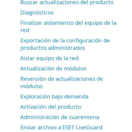
Buscar actualizaciones del producto
Diagnósticos
Finalizar aislamiento del equipo de la
red
Exportación de la configuración de
productos administrados
Aislar equipo de la red
Actualización de módulos
Reversión de actualizaciones de
módulos
Exploración bajo demanda
Activación del producto
Administración de cuarentena
Enviar archivo a ESET LiveGuard