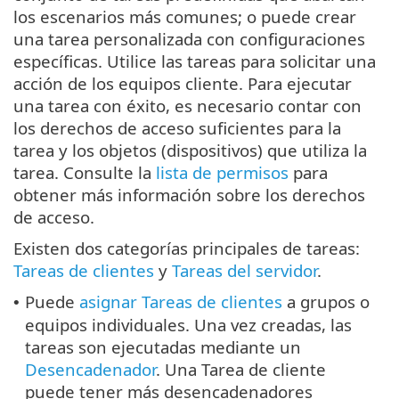
los escenarios más comunes; o puede crear
una tarea personalizada con configuraciones
específicas. Utilice las tareas para solicitar una
acción de los equipos cliente. Para ejecutar
una tarea con éxito, es necesario contar con
los derechos de acceso suficientes para la
tarea y los objetos (dispositivos) que utiliza la
tarea. Consulte la
lista de permisos
para
obtener más información sobre los derechos
de acceso.
Existen dos categorías principales de tareas:
Tareas de clientes
y
Tareas del servidor
.
Puede
asignar Tareas de clientes
a grupos o
•
equipos individuales. Una vez creadas, las
tareas son ejecutadas mediante un
Desencadenador
. Una Tarea de cliente
puede tener más desencadenadores