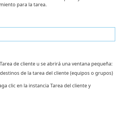
miento para la tarea.
a Tarea de cliente u se abrirá una ventana pequeña:
estinos de la tarea del cliente (equipos o grupos)
a clic en la instancia Tarea del cliente y