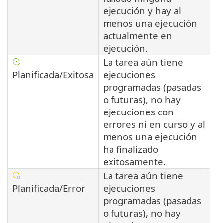
ejecución y hay al
menos una ejecución
actualmente en
ejecución.
La tarea aún tiene
Planificada/Exitosa
ejecuciones
programadas (pasadas
o futuras), no hay
ejecuciones con
errores ni en curso y al
menos una ejecución
ha finalizado
exitosamente.
La tarea aún tiene
Planificada/Error
ejecuciones
programadas (pasadas
o futuras), no hay