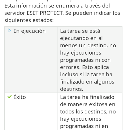
Esta información se enumera a través del
servidor ESET PROTECT. Se pueden indicar los
siguientes estados:
En ejecución
La tarea se está
ejecutando en al
menos un destino, no
hay ejecuciones
programadas ni con
errores. Esto aplica
incluso si la tarea ha
finalizado en algunos
destinos.
Éxito
La tarea ha finalizado
de manera exitosa en
todos los destinos, no
hay ejecuciones
programadas ni en