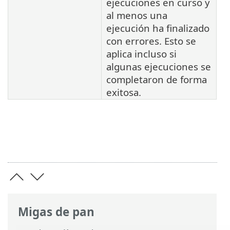
ejecuciones en curso y
al menos una
ejecución ha finalizado
con errores. Esto se
aplica incluso si
algunas ejecuciones se
completaron de forma
exitosa.
Migas de pan