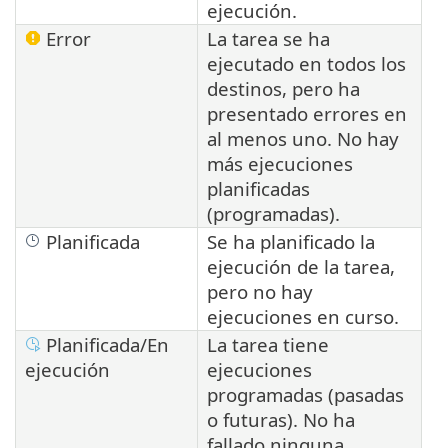
ejecución.
Error
La tarea se ha
ejecutado en todos los
destinos, pero ha
presentado errores en
al menos uno. No hay
más ejecuciones
planificadas
(programadas).
Planificada
Se ha planificado la
ejecución de la tarea,
pero no hay
ejecuciones en curso.
Planificada/En
La tarea tiene
ejecución
ejecuciones
programadas (pasadas
o futuras). No ha
fallado ninguna