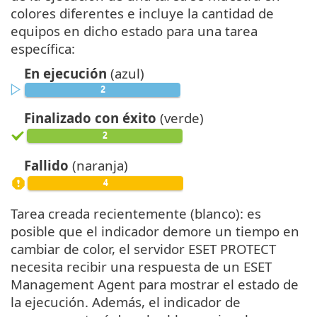
colores diferentes e incluye la cantidad de
equipos en dicho estado para una tarea
específica:
En ejecución
(azul)
Finalizado con éxito
(verde)
Fallido
(naranja)
Tarea creada recientemente (blanco): es
posible que el indicador demore un tiempo en
cambiar de color, el servidor ESET PROTECT
necesita recibir una respuesta de un ESET
Management Agent para mostrar el estado de
la ejecución. Además, el indicador de