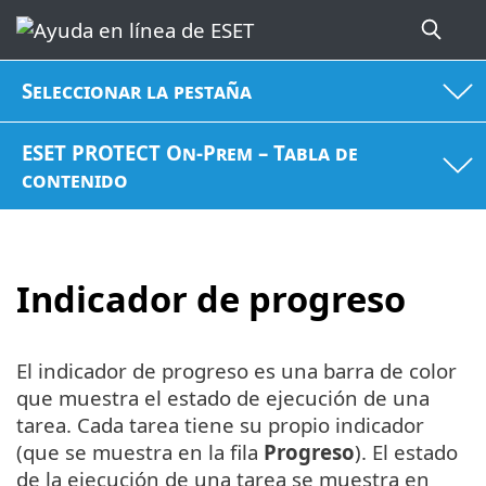
Seleccionar la pestaña
ESET PROTECT On-Prem – Tabla de
contenido
Indicador de progreso
El indicador de progreso es una barra de color
que muestra el estado de ejecución de una
tarea. Cada tarea tiene su propio indicador
(que se muestra en la fila
Progreso
). El estado
de la ejecución de una tarea se muestra en