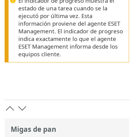
El indicador de progreso muestra el
estado de una tarea cuando se la
ejecutó por última vez. Esta
información proviene del agente ESET
Management. El indicador de progreso
indica exactamente lo que el agente
ESET Management informa desde los
equipos cliente.
Migas de pan