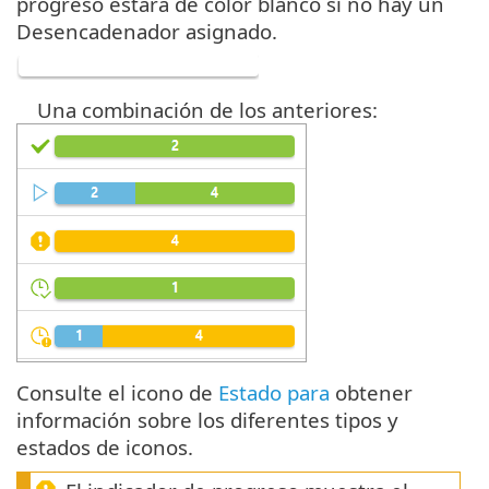
progreso estará de color blanco si no hay un
Desencadenador asignado.
Una combinación de los anteriores:
Consulte el icono de
Estado para
obtener
información sobre los diferentes tipos y
estados de iconos.