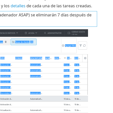
y los
detalles
de cada una de las tareas creadas.
cadenador ASAP) se eliminarán 7 días después de