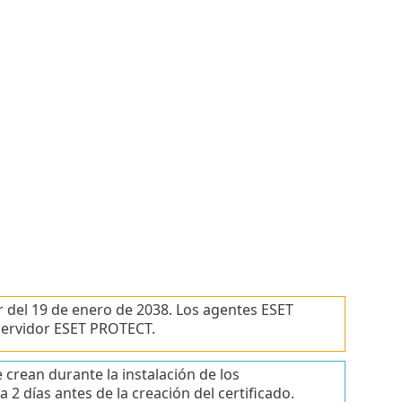
 del 19 de enero de 2038. Los agentes ESET
ervidor ESET PROTECT.
e crean durante la instalación de los
2 días antes de la creación del certificado.