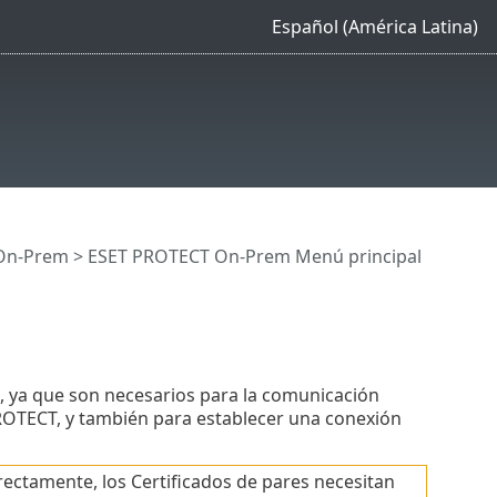
Español (América Latina)
On-Prem
>
ESET PROTECT On-Prem Menú principal
 ya que son necesarios para la comunicación
ROTECT, y también para establecer una conexión
ctamente, los Certificados de pares necesitan