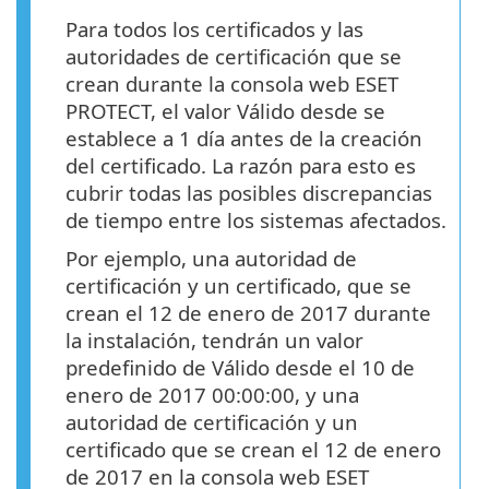
Para todos los certificados y las
autoridades de certificación que se
crean durante la consola web ESET
PROTECT, el valor Válido desde se
establece a 1 día antes de la creación
del certificado. La razón para esto es
cubrir todas las posibles discrepancias
de tiempo entre los sistemas afectados.
Por ejemplo, una autoridad de
certificación y un certificado, que se
crean el 12 de enero de 2017 durante
la instalación, tendrán un valor
predefinido de Válido desde el 10 de
enero de 2017 00:00:00, y una
autoridad de certificación y un
certificado que se crean el 12 de enero
de 2017 en la consola web ESET