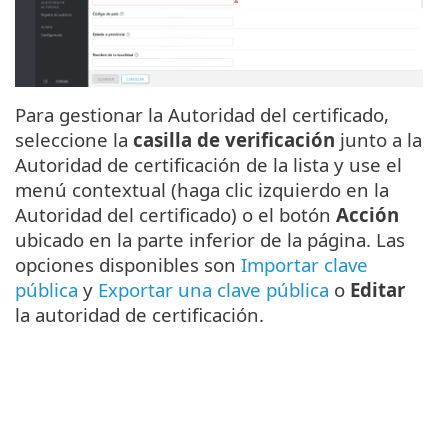
Para gestionar la Autoridad del certificado,
seleccione la
casilla de verificación
junto a la
Autoridad de certificación de la lista y use el
menú contextual (haga clic izquierdo en la
Autoridad del certificado) o el botón
Acción
ubicado en la parte inferior de la página. Las
opciones disponibles son
Importar clave
pública
y
Exportar una clave pública
o
Editar
la autoridad de certificación.