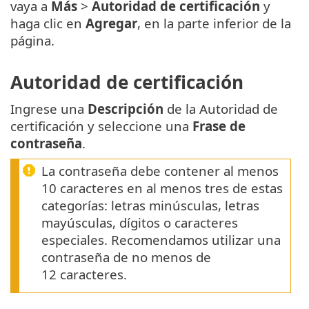
vaya a
Más
>
Autoridad de certificación
y
haga clic en
Agregar
, en la parte inferior de la
página.
Autoridad de certificación
Ingrese una
Descripción
de la Autoridad de
certificación y seleccione una
Frase de
contraseña
.
La contraseña debe contener al menos
10 caracteres en al menos tres de estas
categorías: letras minúsculas, letras
mayúsculas, dígitos o caracteres
especiales. Recomendamos utilizar una
contraseña de no menos de
12 caracteres.