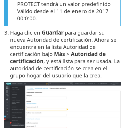
PROTECT tendrá un valor predefinido
Válido desde el 11 de enero de 2017
00:0:00.
3.
Haga clic en
Guardar
para guardar su
nueva Autoridad de certificación. Ahora se
encuentra en la lista Autoridad de
certificación bajo
Más
>
Autoridad de
certificación
, y está lista para ser usada. La
autoridad de certificación se crea en el
grupo hogar del usuario que la crea.