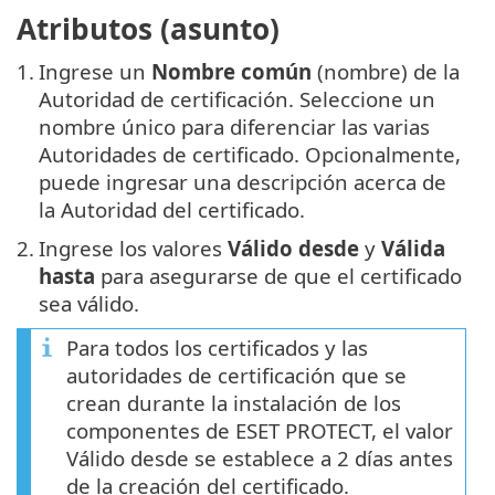
Atributos (asunto)
1.
Ingrese un
Nombre común
(nombre) de la
Autoridad de certificación. Seleccione un
nombre único para diferenciar las varias
Autoridades de certificado. Opcionalmente,
puede ingresar una descripción acerca de
la Autoridad del certificado.
2.
Ingrese los valores
Válido desde
y
Válida
hasta
para asegurarse de que el certificado
sea válido.
Para todos los certificados y las
autoridades de certificación que se
crean durante la instalación de los
componentes de ESET PROTECT, el valor
Válido desde se establece a 2 días antes
de la creación del certificado.