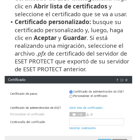
clic en
Abrir lista de certificados
y
seleccione el certificado que se va a usar.
Certificado personalizado:
busque su
•
certificado personalizado y, luego, haga
clic en
Aceptar
y
Guardar
. Si está
realizando una migración, seleccione el
archivo
.pfx
de certificado del servidor de
ESET PROTECT que exportó de su servidor
de ESET PROTECT anterior.