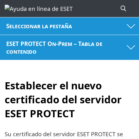
Seleccionar la pestaña
ESET PROTECT On-Prem – Tabla de
contenido
Establecer el nuevo
certificado del servidor
ESET PROTECT
Su certificado del servidor ESET PROTECT se