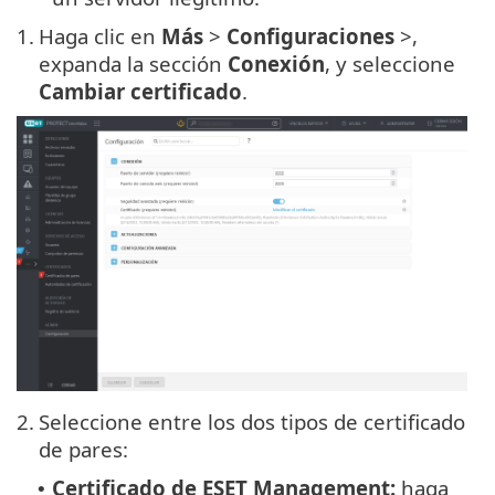
1.
Haga clic en
Más
>
Configuraciones
>,
expanda la sección
Conexión
, y seleccione
Cambiar certificado
.
2.
Seleccione entre los dos tipos de certificado
de pares:
Certificado de ESET Management:
haga
•