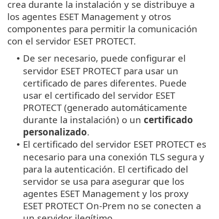
crea durante la instalación y se distribuye a
los agentes ESET Management y otros
componentes para permitir la comunicación
con el servidor ESET PROTECT.
De ser necesario, puede configurar el
•
servidor ESET PROTECT para usar un
certificado de pares diferentes. Puede
usar el certificado del servidor ESET
PROTECT (generado automáticamente
durante la instalación) o un
certificado
personalizado
.
El certificado del servidor ESET PROTECT es
•
necesario para una conexión TLS segura y
para la autenticación. El certificado del
servidor se usa para asegurar que los
agentes ESET Management y los proxy
ESET PROTECT On-Prem no se conecten a
un servidor ilegítimo.