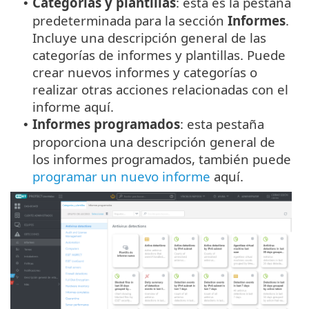
Categorías y plantillas
: esta es la pestaña
•
predeterminada para la sección
Informes
.
Incluye una descripción general de las
categorías de informes y plantillas. Puede
crear nuevos informes y categorías o
realizar otras acciones relacionadas con el
informe aquí.
Informes programados
: esta pestaña
•
proporciona una descripción general de
los informes programados, también puede
programar un nuevo informe
aquí.