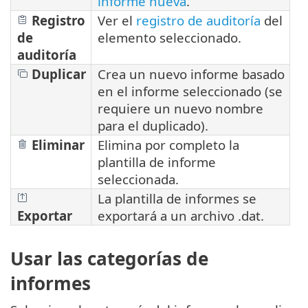
informe nueva
.
Registro
Ver el
registro de auditoría
del
de
elemento seleccionado.
auditoría
Duplicar
Crea un nuevo informe basado
en el informe seleccionado (se
requiere un nuevo nombre
para el duplicado).
Eliminar
Elimina por completo la
plantilla de informe
seleccionada.
La plantilla de informes se
Exportar
exportará a un archivo .dat.
Usar las categorías de
informes