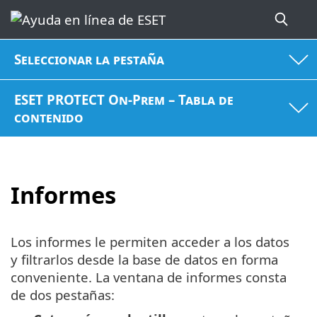
Seleccionar la pestaña
ESET PROTECT On-Prem – Tabla de
contenido
Informes
Los informes le permiten acceder a los datos
y filtrarlos desde la base de datos en forma
conveniente. La ventana de informes consta
de dos pestañas: