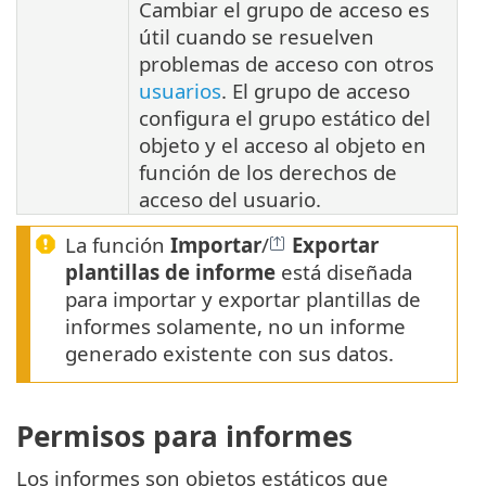
Cambiar el grupo de acceso es
útil cuando se resuelven
problemas de acceso con otros
usuarios
. El grupo de acceso
configura el grupo estático del
objeto y el acceso al objeto en
función de los derechos de
acceso del usuario.
La función
Importar
/
Exportar
plantillas de informe
está diseñada
para importar y exportar plantillas de
informes solamente, no un informe
generado existente con sus datos.
Permisos para informes
Los informes son objetos estáticos que