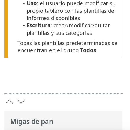
Uso
: el usuario puede modificar su
•
propio tablero con las plantillas de
informes disponibles
Escritura
: crear/modificar/quitar
•
plantillas y sus categorías
Todas las plantillas predeterminadas se
encuentran en el grupo
Todos
.
Migas de pan