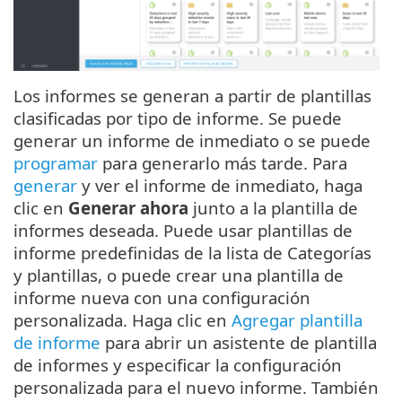
Los informes se generan a partir de plantillas
clasificadas por tipo de informe. Se puede
generar un informe de inmediato o se puede
programar
para generarlo más tarde. Para
generar
y ver el informe de inmediato, haga
clic en
Generar ahora
junto a la plantilla de
informes deseada. Puede usar plantillas de
informe predefinidas de la lista de Categorías
y plantillas, o puede crear una plantilla de
informe nueva con una configuración
personalizada. Haga clic en
Agregar plantilla
de informe
para abrir un asistente de plantilla
de informes y especificar la configuración
personalizada para el nuevo informe. También