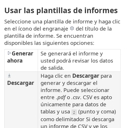
Usar las plantillas de informes
Seleccione una plantilla de informe y haga clic
en el ícono del engranaje
del título de la
plantilla de informe. Se encuentran
disponibles las siguientes opciones:
Generar
Se generará el informe y
ahora
usted podrá revisar los datos
de salida.
Haga clic en
Descargar
para
Descargar
generar y descargar el
informe. Puede seleccionar
entre
.pdf
o
.csv
. CSV es apto
únicamente para datos de
tablas y usa
(punto y coma)
;
como delimitador Si descarga
un informe de CSV y ve los