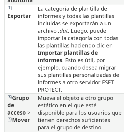
auditoría
La categoría de plantilla de
Exportar
informes y todas las plantillas
incluidas se exportarán a un
archivo
.dat
. Luego, puede
importar la categoría con todas
las plantillas haciendo clic en
Importar plantillas de
informes
. Esto es útil, por
ejemplo, cuando desea migrar
sus plantillas personalizadas de
informes a otro servidor ESET
PROTECT.
Grupo
Mueva el objeto a otro grupo
de
estático en el que esté
acceso
>
disponible para los usuarios que
Mover
tienen derechos suficientes
para el grupo de destino.