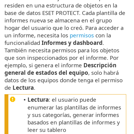
residen en una estructura de objetos en la
base de datos ESET PROTECT. Cada plantilla de
informes nueva se almacena en el grupo
hogar del usuario que lo creó. Para acceder a
un informe, necesita los
permisos
con la
funcionalidad
Informes y dashboard
.
También necesita permisos para los objetos
que son inspeccionados por el informe. Por
ejemplo, si genera el informe
Descripción
general de estados del equipo
, solo habrá
datos de los equipos donde tenga el permiso
de
Lectura
.
Lectura
: el usuario puede
•
enumerar las plantillas de informes
y sus categorías, generar informes
basados en plantillas de informes y
leer su tablero