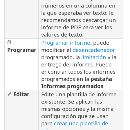
números en una columna en
la que esperaba ver texto, le
recomendamos descargar un
informe de PDF para ver los
valores de texto.
Programar informe
: puede
Programar
modificar el
desencadenador
programado, la
limitación
y la
entrega del informe. Puede
encontrar todos los informes
programados en la
pestaña
Informes programados
.
Editar
Edite una plantilla de informe
existente. Se aplican las
mismas opciones y la misma
configuración que se usan
para
crear una plantilla de