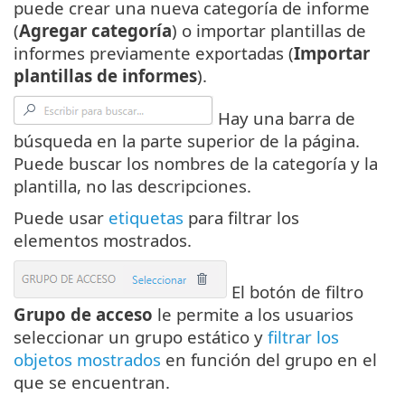
puede crear una nueva categoría de informe
(
Agregar categoría
) o importar plantillas de
informes previamente exportadas (
Importar
plantillas de informes
).
Hay una barra de
búsqueda en la parte superior de la página.
Puede buscar los nombres de la categoría y la
plantilla, no las descripciones.
Puede usar
etiquetas
para filtrar los
elementos mostrados.
El botón de filtro
Grupo de acceso
le permite a los usuarios
seleccionar un grupo estático y
filtrar los
objetos mostrados
en función del grupo en el
que se encuentran.