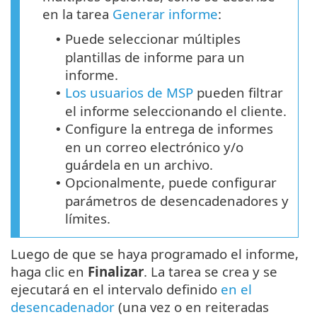
en la tarea
Generar informe
:
Puede seleccionar múltiples
•
plantillas de informe para un
informe.
Los usuarios de MSP
pueden filtrar
•
el informe seleccionando el cliente.
Configure la entrega de informes
•
en un correo electrónico y/o
guárdela en un archivo.
Opcionalmente, puede configurar
•
parámetros de desencadenadores y
límites.
Luego de que se haya programado el informe,
haga clic en
Finalizar
. La tarea se crea y se
ejecutará en el intervalo definido
en el
desencadenador
(una vez o en reiteradas