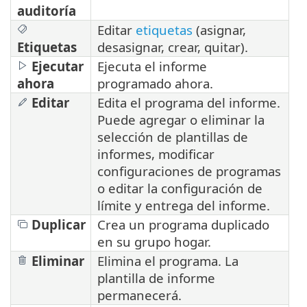
auditoría
Editar
etiquetas
(asignar,
Etiquetas
desasignar, crear, quitar).
Ejecutar
Ejecuta el informe
ahora
programado ahora.
Editar
Edita el programa del informe.
Puede agregar o eliminar la
selección de plantillas de
informes, modificar
configuraciones de programas
o editar la configuración de
límite y entrega del informe.
Duplicar
Crea un programa duplicado
en su grupo hogar.
Eliminar
Elimina el programa. La
plantilla de informe
permanecerá.