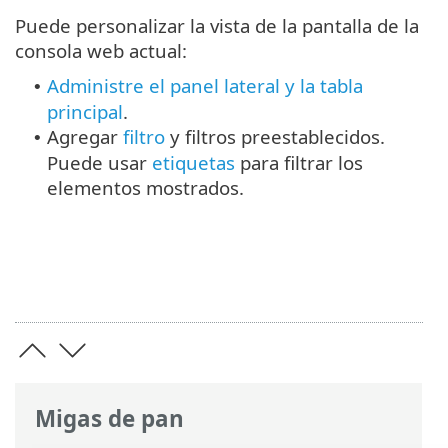
Puede personalizar la vista de la pantalla de la
consola web actual:
Administre el panel lateral y la tabla
•
principal
.
Agregar
filtro
y filtros preestablecidos.
•
Puede usar
etiquetas
para filtrar los
elementos mostrados.
Migas de pan