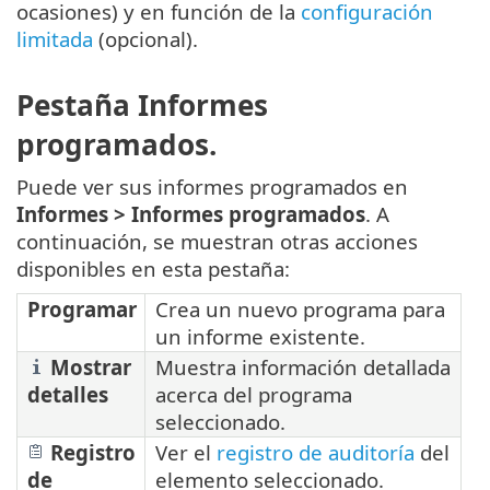
ocasiones) y en función de la
configuración
limitada
(opcional).
Pestaña Informes
programados.
Puede ver sus informes programados en
Informes >
Informes programados
. A
continuación, se muestran otras acciones
disponibles en esta pestaña:
Programar
Crea un nuevo programa para
un informe existente.
Mostrar
Muestra información detallada
detalles
acerca del programa
seleccionado.
Registro
Ver el
registro de auditoría
del
de
elemento seleccionado.