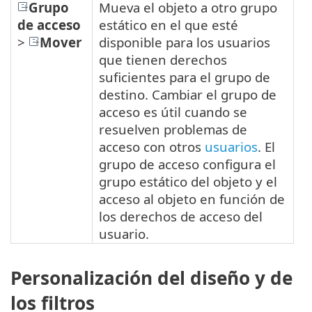
Grupo
Mueva el objeto a otro grupo
de acceso
estático en el que esté
>
Mover
disponible para los usuarios
que tienen derechos
suficientes para el grupo de
destino. Cambiar el grupo de
acceso es útil cuando se
resuelven problemas de
acceso con otros
usuarios
. El
grupo de acceso configura el
grupo estático del objeto y el
acceso al objeto en función de
los derechos de acceso del
usuario.
Personalización del diseño y de
los filtros