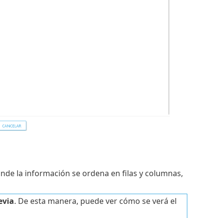
onde la información se ordena en filas y columnas,
evia
. De esta manera, puede ver cómo se verá el