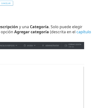
scripción
y una
Categoría
. Solo puede elegir
a opción
Agregar categoría
(descrita en el
capítulo