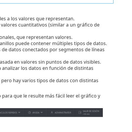
les a los valores que representan.
valores cuantitativos (similar a un gráfico de
ionales, que representan valores.
de anillos puede contener múltiples tipos de datos.
s de datos conectados por segmentos de líneas
sada en valores sin puntos de datos visibles.
 analizar los datos en función de distintas
, pero hay varios tipos de datos con distintas
 para que le resulte más fácil leer el gráfico y