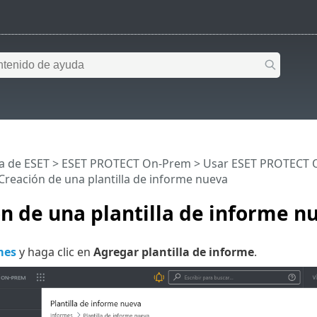
a de ESET
>
ESET PROTECT On-Prem
>
Usar ESET PROTECT 
Creación de una plantilla de informe nueva
n de una plantilla de informe n
mes
y haga clic en
Agregar plantilla de informe
.