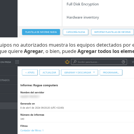
uipos no autorizados muestra los equipos detectados por e
 que quiere
Agregar
, o bien, puede
Agregar todos los elem