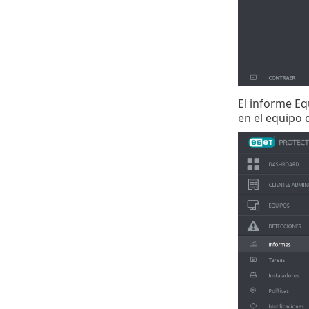
El informe Eq
en el equipo