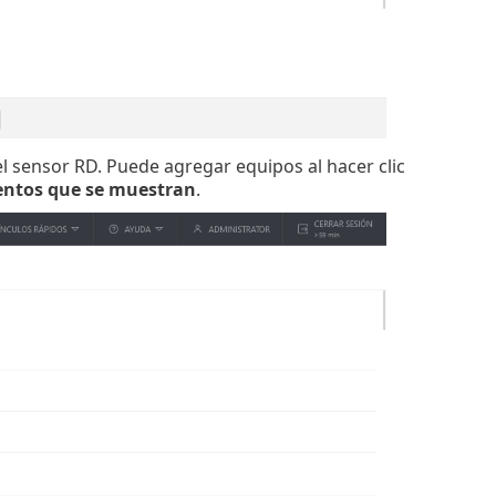
l sensor RD. Puede agregar equipos al hacer clic
entos que se muestran
.