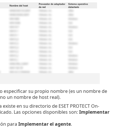
o especificar su propio nombre (es un nombre de
no un nombre de host real).
a existe en su directorio de ESET PROTECT On-
licado. Las opciones disponibles son:
Implementar
ción para
Implementar el agente
.