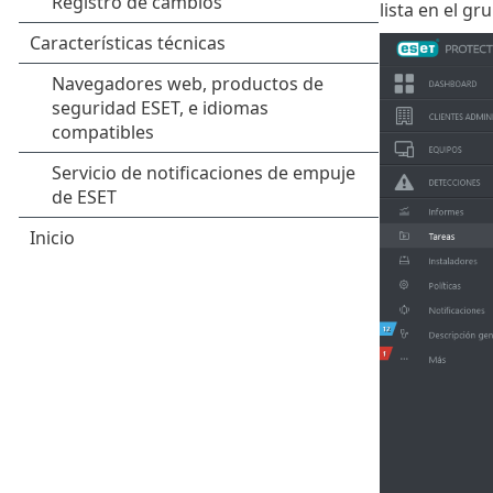
lista en el 