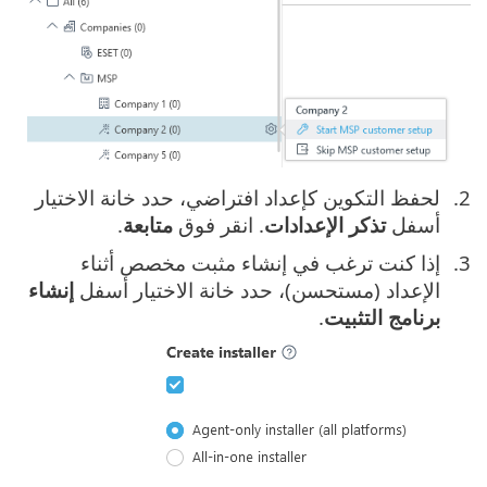
لحفظ التكوين كإعداد افتراضي، حدد خانة الاختيار
أسفل
تذكر الإعدادات
. انقر فوق ‎
متابعة
.
إذا كنت ترغب في إنشاء مثبت مخصص أثناء
الإعداد (مستحسن)، حدد خانة الاختيار أسفل
إنشاء
برنامج التثبيت
.