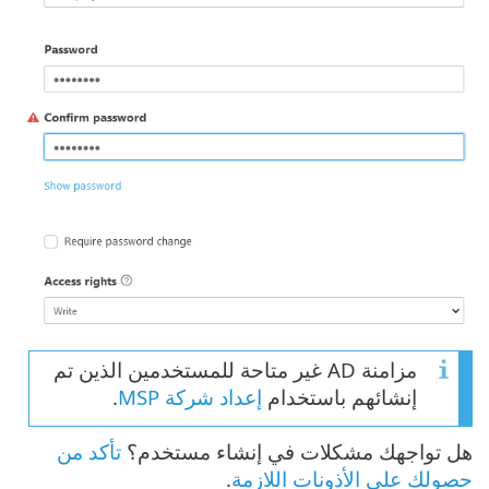
مزامنة AD غير متاحة للمستخدمين الذين تم
إنشائهم باستخدام
إعداد شركة MSP
.
هل تواجهك مشكلات في إنشاء مستخدم؟
تأكد من
حصولك على الأذونات اللازمة
.