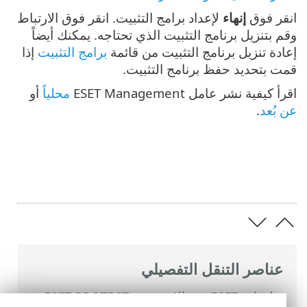
انقر فوق
إنهاء
لإعداد برامج التثبيت. انقر فوق الارتباط
وقم بتنزيل برنامج التثبيت الذي تحتاجه. يمكنك أيضاً
إعادة تنزيل برنامج التثبيت من قائمة
برامج التثبيت
إذا
قمت بتحديد حفظ برنامج التثبيت.
اقرأ كيفية نشر عامل ESET Management
محلياً
أو
عن بُعد
.
عناصر التنقل التفصيلي
تعليمات ESET عبر الإنترنت
>
ESET PROTECT