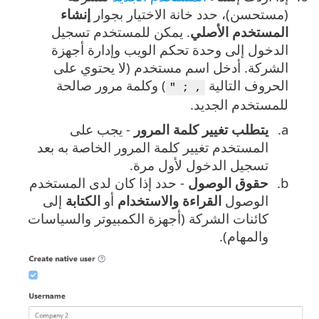
(مستحسن)، حدد خانة الاختيار بجوار
إنشاء
المستخدم الأصلي
. يمكن للمستخدم تسجيل
الدخول إلى وحدة تحكم الويب وإدارة أجهزة
الشركة. أدخل اسم مستخدم (لا يحتوي على
الحروف التالية
) وكلمة مرور صالحة
, ; "
للمستخدم الجديد.
يتطلب تغيير كلمة المرور
- يجب على
المستخدم تغيير كلمة المرور الخاصة به بعد
تسجيل الدخول لأول مرة.
حقوق الوصول
- حدد إذا كان لدى المستخدم
الوصول
القراءة والاستخدام
أو
الكتابة
إلى
كائنات الشركة (أجهزة الكمبيوتر والسياسات
والمهام).