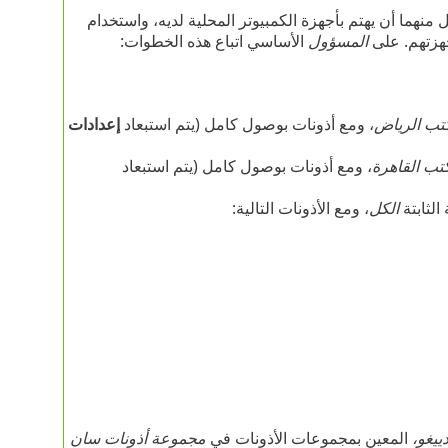
منهما أن يهتم بأجهزة الكمبيوتر المحلية لديه، واستخدام
هزتهم. على
المسؤول
الأساسي اتباع هذه الخطوات:
تب الرياض
، ومع أذونات بوصول كامل (يتم استبعاد
إعدادات
تب القاهرة
، ومع أذونات بوصول كامل (يتم استبعاد
الثابتة
الكل
، ومع الأذونات التالية:
يغو،
المعين بمجموعات الأذونات في
مجموعة أذونات سان