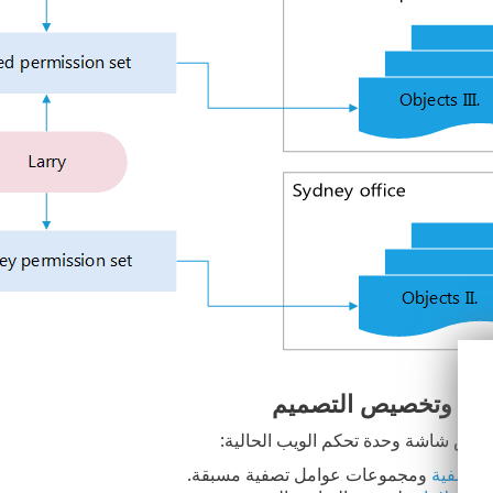
فية وتخصيص التصميم
ض شاشة وحدة تحكم الويب الحالية:
التصفية
ومجموعات عوامل تصفية مسبقة.