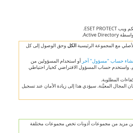
ESET PRO.
Active .
أصلي مع المجموعة الرئيسية
الكل
وحق الوصول إلى كل
نشاء حساب "مسؤول" آخر
أو استخدام المسؤولين من
 واستخدم حساب المسؤول الافتراضي كخيار احتياطي
اءات المطلوبة.
لمجال المعيَّنة. سيؤدي هذا إلى زيادة الأمان عند تسجيل
عيين مزيد من مجموعات أذونات تخص مجموعات مختلفة