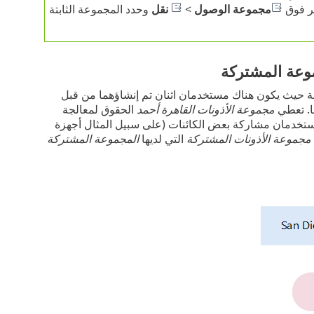
قر فوق
مجموعة الوصول
>
نقل
وحدد المجموعة الثابتة
موعة المشتركة
الة حيث يكون هناك مستخدمان اثنان تم إنشاؤهما من قبل
ا. تعطي
مجموعة الأذونات القاهرة أحمد
الحقوق لمعالجة
مستخدمان مشاركة بعض الكائنات (على سبيل المثال أجهزة
مجموعة الأذونات المشتركة
التي لديها
المجموعة المشتركة