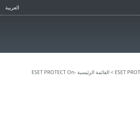
العربية
>
القائمة الرئيسية ESET PROTECT On-