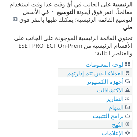
الرئيسية
على الجانب في أيّ وقت عدا وقت استخدام
معالجاً. انقر فوق أيقونة
التوسيع
في الأسفل
لتوسيع القائمة الرئيسية؛ يمكنك طيها بالنقر فوق
طي
.
تحتوي القائمة الرئيسية الموجودة على الجانب على
الأقسام الرئيسية من ESET PROTECT On-Prem
والعناصر التالية:
لوحة المعلومات
العملاء الذين تتم إدارتهم
أجهزة الكمبيوتر
الاكتشافات
التقارير
المهام
برامج التثبيت
النُهج
الإعلامات