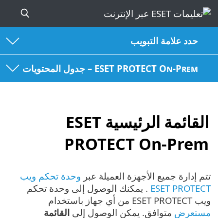
حدد علامة التبويب
ESET PROTECT On-Prem – جدول المحتويات
القائمة الرئيسية ESET
PROTECT On-Prem
تتم إدارة جميع الأجهزة العميلة عبر
وحدة تحكم ويب
ESET PROTECT
. يمكنك الوصول إلى وحدة تحكم
ويب ESET PROTECT من أي جهاز باستخدام
مستعرض
متوافق. يمكن الوصول إلى
القائمة