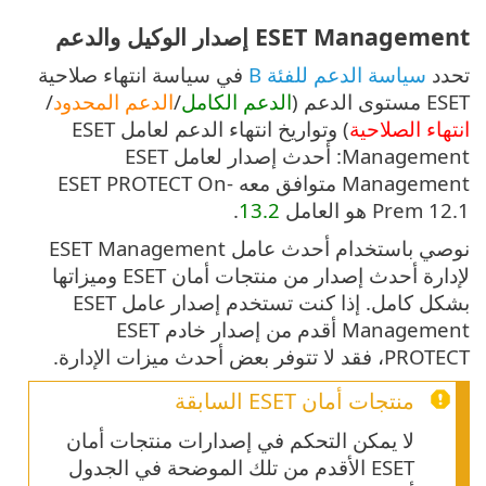
ESET Management إصدار الوكيل والدعم
تحدد
سياسة الدعم للفئة B
في سياسة انتهاء صلاحية
ESET مستوى الدعم (
الدعم الكامل
/
الدعم المحدود
/
انتهاء الصلاحية
) وتواريخ انتهاء الدعم لعامل ESET
Management: أحدث إصدار لعامل ESET
Management متوافق معه ESET PROTECT On-
Prem 12.1 هو العامل
13.2
.
نوصي باستخدام أحدث عامل ESET Management
لإدارة أحدث إصدار من منتجات أمان ESET وميزاتها
بشكل كامل. إذا كنت تستخدم إصدار عامل ESET
Management أقدم من إصدار خادم ESET
PROTECT، فقد لا تتوفر بعض أحدث ميزات الإدارة.
منتجات أمان ESET السابقة
لا يمكن التحكم في إصدارات منتجات أمان
ESET الأقدم من تلك الموضحة في الجدول