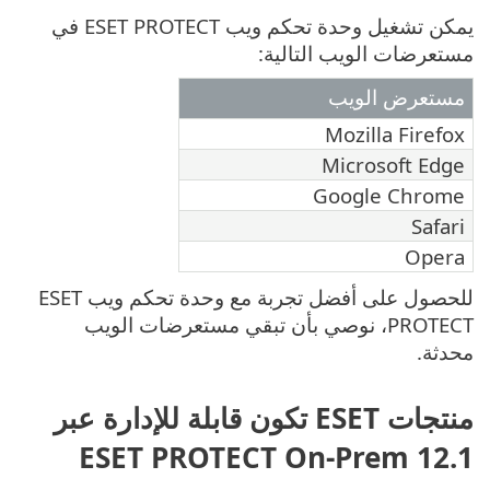
يمكن تشغيل وحدة تحكم ويب ESET PROTECT في
مستعرضات الويب التالية:
مستعرض الويب
Mozilla Firefox
Microsoft Edge
Google Chrome
Safari
Opera
للحصول على أفضل تجربة مع وحدة تحكم ويب ESET
PROTECT، نوصي بأن تبقي مستعرضات الويب
محدثة.
منتجات ESET تكون قابلة للإدارة عبر
ESET PROTECT On-Prem 12.1