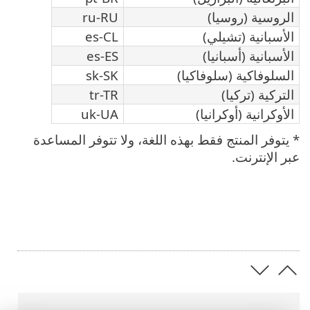
الروسية (روسيا)
ru-RU
الأسبانية (تشيلي)
es-CL
الأسبانية (أسبانيا)
es-ES
السلوفاكية (سلوفاكيا)
sk-SK
التركية (تركيا)
tr-TR
الأوكرانية (أوكرانيا)
uk-UA
* يتوفر المنتج فقط بهذه اللغة، ولا تتوفر المساعدة
عبر الإنترنت.