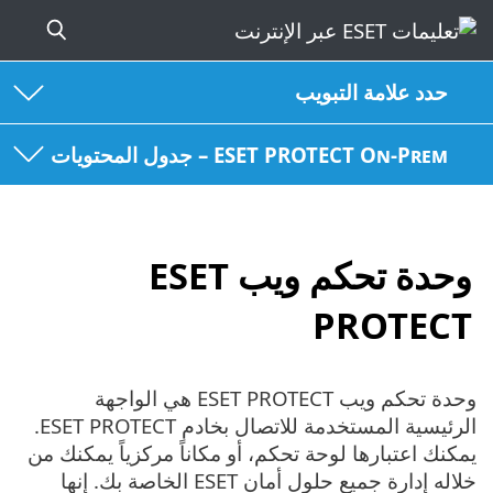
حدد علامة التبويب
ESET PROTECT On-Prem – جدول المحتويات
وحدة تحكم ويب ESET
PROTECT
وحدة تحكم ويب ESET PROTECT هي الواجهة
الرئيسية المستخدمة للاتصال بخادم ESET PROTECT.
يمكنك اعتبارها لوحة تحكم، أو مكاناً مركزياً يمكنك من
خلاله إدارة جميع حلول أمان ESET الخاصة بك. إنها