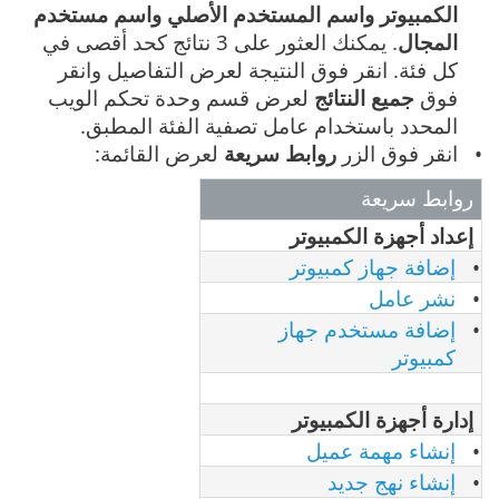
الكمبيوتر
واسم المستخدم الأصلي
واسم مستخدم
المجال
. يمكنك العثور على 3 نتائج كحد أقصى في
كل فئة. انقر فوق النتيجة لعرض التفاصيل وانقر
فوق
جميع النتائج
لعرض قسم وحدة تحكم الويب
المحدد باستخدام عامل تصفية الفئة المطبق.
انقر فوق الزر
روابط سريعة
لعرض القائمة:
روابط سريعة
إعداد أجهزة الكمبيوتر
إضافة جهاز كمبيوتر
نشر عامل
إضافة مستخدم جهاز
كمبيوتر
إدارة أجهزة الكمبيوتر
إنشاء مهمة عميل
إنشاء نهج جديد