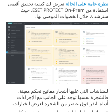
نظرة عامة على الحالة
تعرض لك كيفية تحقيق أقصى
استفادة من ESET PROTECT On-Prem. حيث
سترشدك خلال الخطوات الموصى بها.
للشاشات التي عليها أشجار مفاتيح تحكم معينة.
فالشجرة نفسها توجد على الجانب مع الإجراءات
أدناه. انقر فوق عنصر من الشجرة لعرض الخيارات.