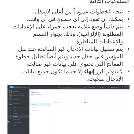
السلوكيات التالية:
تتجه الخطوات عمودياً من أعلى لأسفل.
يمكنك أن تعود إلى أي خطوةٍ في أي وقت.
يتم دائماً وضع علامة تعجب حمراء على الإعدادات
المطلوبة (الإلزامية)، وذلك بجوار القسم
والإعدادات المناظرة.
يتم تظليل بيانات الإدخال غير الصالحة عند نقل
المؤشر على حقل جديد ويتم أيضاً تظليل خطوة
المعالج التي تحتوي على بيانات غير صالحة
لا يتوفر الزر
إنهاء
إلا حينما تكون جميع بيانات
الإدخال صحيحة.