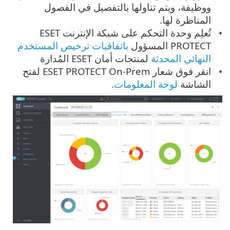
ووظيفة، ويتم تناولها بالتفصيل في الفصول
المناظرة لها.
تُعلِم وحدة التحكم على شبكة الإنترنت ESET
PROTECT المسؤول
باتفاقيات ترخيص المستخدم
النهائي المحدثة
لمنتجات أمان ESET المُدارة
انقر فوق شعار ESET PROTECT On-Prem لفتح
الشاشة
لوحة المعلومات
.