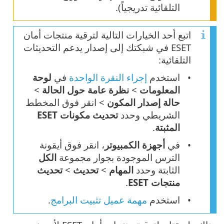
التلقائية تدريجياً).
اتبع أحد الخيارات التالية لترقية منتجات أمان
ESET في شبكتك إلى إصدار يدعم التحديثات
التلقائية:
استخدم
إجراء النقرة الواحدة
في
لوحة
المعلومات
>
نظرة عامة حول الحالة
>
حالة إصدار المكون
> انقر فوق المخطط
الشريطي وحدد
تحديث مكونات ESET
المثبتة
.
في
أجهزة الكمبيوتر
، انقر فوق أيقونة
الترس الموجودة بجوار مجموعة
الكل
الثابتة وحدد
المهام
>
تحديث
>
تحديث
منتجات ESET
.
استخدم
مهمة عميل تثبيت البرامج
.