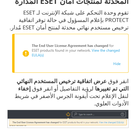
المحدثة لمنتجات أمان ESET المُدارة
تقوم وحدة التحكم على شبكة الإنترنت لـ ESET
PROTECT بإعلام المسؤول في حالة توفر اتفاقية
ترخيص مستخدم نهائي محدثة لمنتج أمان ESET مُدار.
انقر فوق
عرض اتفاقية ترخيص المستخدم النهائي
التي تم تغييرها
لرؤية التفاصيل أو انقر فوق
إخفاء
لنقل الإعلام تحت أيقونة الجرس الأصفر في شريط
الأدوات العلوي.