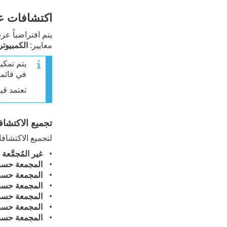
اكتشافات ع
يتم افتراضياً عر
معايير:
الكمبيو
يتم تمكي
في قائمة
تعتمد قي
تجميع الاكتشا
لتجميع الاكتشافا
غير المُجمَّعة
-
المجمعة حسب 
المجمعة حسب
المجمعة حسب
المجمعة حسب
المجمعة حس
المجمعة حسب