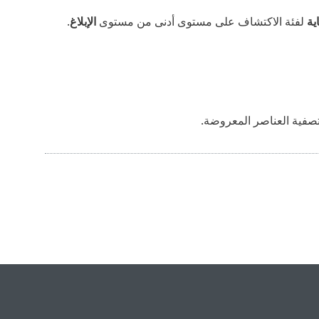
ية
لفئة الاكتشاف على مستوى أدنى من مستوى
الإبلاغ
.
صفية العناصر المعروضة.