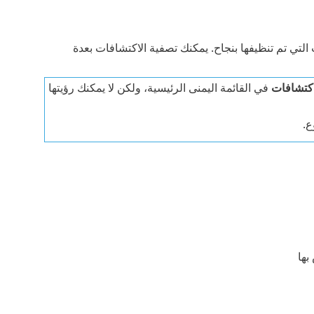
التي تم تنظيفها بنجاح. يمكنك تصفية الاكتشافات بعدة
اكتشافات
في القائمة اليمنى الرئيسية، ولكن لا يمكنك رؤيتها
ع.
ها