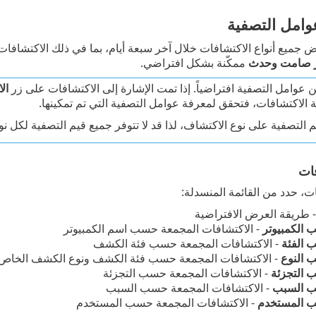
وامل التصفية
ض جميع أنواع الاكتشافات خلال آخر سبعة أيام، بما في ذلك الاكتشافات 
تر صامت وحدث
ممكّنة بشكل افتراضي.
ن عوامل التصفية افتراضياً. إذا تمت الإشارة إلى الاكتشافات على زر
ال
 الاكتشافات، فتحقق لمعرفة عوامل التصفية التي تم تمكينها.
م التصفية على نوع الاكتشاف، لذا قد لا تتوفر جميع قيم التصفية لكل نو
فات
ت، حدد من القائمة المنسدلة:
 طريقة العرض الافتراضية
الكمبيوتر
- الاكتشافات المجمعة حسب اسم الكمبيوتر
 الفئة
- الاكتشافات المجمعة حسب فئة الكشف
 النوع
- الاكتشافات المجمعة حسب فئة الكشف ونوع الكشف الخاص ب
 التجزئة
- الاكتشافات المجمعة حسب التجزئة
ب السبب
- الاكتشافات المجمعة حسب السبب
 المستخدم
- الاكتشافات المجمعة حسب المستخدم