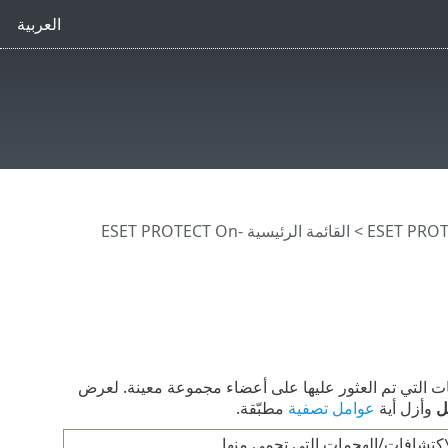
العربية
>
القائمة الرئيسية ESET PROTECT On-
التي تم العثور عليها على أعضاء مجموعة معينة. لعرض
ل
وأزل أية
عوامل تصفية
مطبّقة.