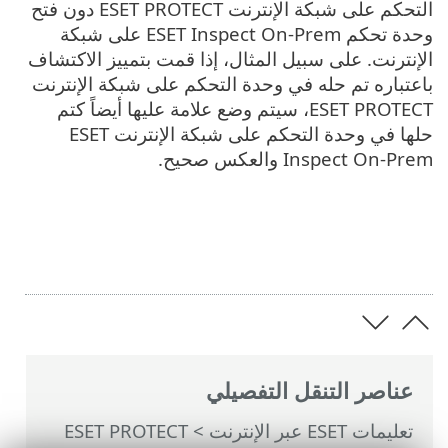
التحكم على شبكة الإنترنت ESET PROTECT دون فتح
وحدة تحكم ESET Inspect On-Prem على شبكة
الإنترنت. على سبيل المثال، إذا قمت بتمييز الاكتشاف
باعتباره تم حله في وحدة التحكم على شبكة الإنترنت
ESET PROTECT، سيتم وضع علامة عليها أيضاً كتم
حلها في وحدة التحكم على شبكة الإنترنت ESET
Inspect On-Prem والعكس صحيح.
عناصر التنقل التفصيلي
تعليمات ESET عبر الإنترنت
>
ESET PROTECT