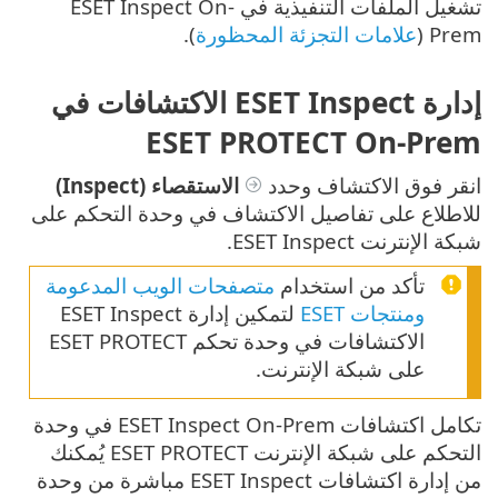
تشغيل الملفات التنفيذية في ESET Inspect On-
Prem (
علامات التجزئة المحظورة
).
إدارة ESET Inspect الاكتشافات في
ESET PROTECT On-Prem
انقر فوق الاكتشاف وحدد
الاستقصاء (Inspect)
للاطلاع على تفاصيل الاكتشاف في وحدة التحكم على
شبكة الإنترنت ESET Inspect.
تأكد من استخدام
متصفحات الويب المدعومة
ومنتجات ESET
لتمكين إدارة ESET Inspect
الاكتشافات في وحدة تحكم ESET PROTECT
على شبكة الإنترنت.
تكامل اكتشافات ESET Inspect On-Prem في وحدة
التحكم على شبكة الإنترنت ESET PROTECT يُمكنك
من إدارة اكتشافات ESET Inspect مباشرة من وحدة