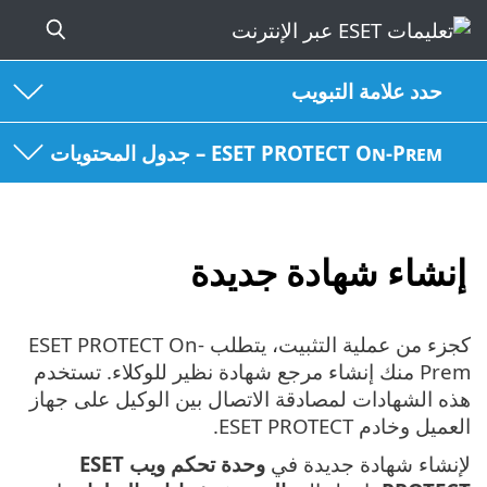
حدد علامة التبويب
ESET PROTECT On-Prem – جدول المحتويات
إنشاء شهادة جديدة
كجزء من عملية التثبيت، يتطلب ESET PROTECT On-
Prem منك إنشاء مرجع شهادة نظير للوكلاء. تستخدم
هذه الشهادات لمصادقة الاتصال بين الوكيل على جهاز
العميل وخادم ESET PROTECT.
لإنشاء شهادة جديدة في
وحدة تحكم ويب ESET