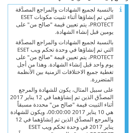
بالنسبة لجميع الشهادات والمراجع المصدَّقة
التي تم إنشاؤها أثناء تثبيت مكونات ESET
PROTECT، يتم تعيين قيمة "صالح من" على
يومين قبل إنشاء الشهادة.
بالنسبة لجميع الشهادات والمراجع المصدَّقة
التي تم إنشاؤها في وحدة تحكم ويب ESET
PROTECT، يتم تعيين قيمة "صالح من" على
يوم واحد قبل إنشاء الشهادة. وهذا من أجل
تغطية جميع الاختلافات الزمنية بين الأنظمة
المتضررة.
على سبيل المثال، يكون للشهادة والمرجع
المصدَّق الذين تم إنشاؤهما في 12 يناير 2017
أثناء الثبيت قيمة "صالح من" محددة مسبقاً
هي 10 يناير 2017 00:00:00، ويكون للشهادة
والمرجع المصدَّق الذين تم إنشاؤهما في 12
يناير 2017 في وحدة تحكم ويب ESET