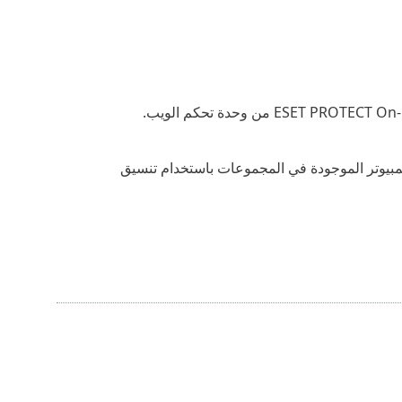
مبيوتر الموجودة في المجموعات باستخدام تنسيق