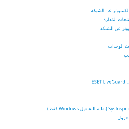
الكمبيوتر عن الشبكة
تجات المُدارة
وتر عن الشبكة
ث الوحدات
لب
ESE
معزول