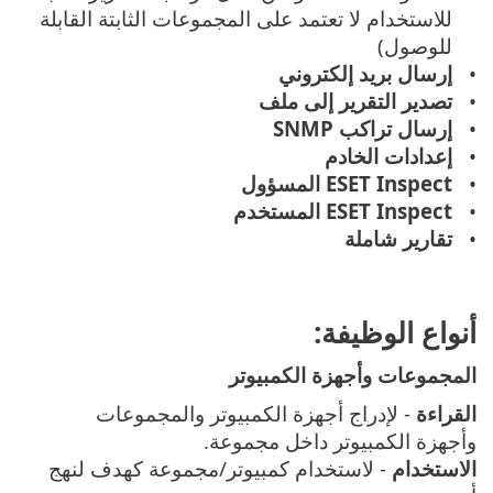
للاستخدام لا تعتمد على المجموعات الثابتة القابلة
للوصول)
إرسال بريد إلكتروني
تصدير التقرير إلى ملف
إرسال تراكب SNMP
إعدادات الخادم
ESET Inspect المسؤول
ESET Inspect المستخدم
تقارير شاملة
أنواع الوظيفة:
المجموعات وأجهزة الكمبيوتر
القراءة
- لإدراج أجهزة الكمبيوتر والمجموعات
وأجهزة الكمبيوتر داخل مجموعة.
الاستخدام
- لاستخدام كمبيوتر/مجموعة كهدف لنهج