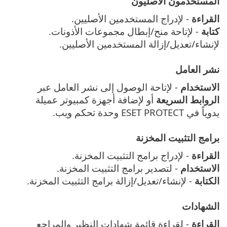
المستخدمون الأصليون
القراءة
- لإدراج المستخدمين الأصليين.
كتابة
- لإتاحة منح/إبطال مجموعات الأذونات.
لإنشاء/تعديل/إزالة المستخدمين الأصليين.
نشر العامل
الاستخدام
- لإتاحة الوصول إلى نشر العامل عبر
الروابط السريعة
أو لإضافة أجهزة كمبيوتر عميلة
يدوياً في ESET PROTECT وحدة تحكم ويب.
برامج التثبيت المخزنة
القراءة
- لإدراج برامج التثبيت المخزنة.
الاستخدام
- لتصدير برامج التثبيت المخزنة.
الكتابة
- لإنشاء/تعديل/إزالة برامج التثبيت المخزنة.
الشهادات
القراءة
- لقراءة قائمة شهادات النظير والمراجع