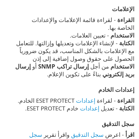
الإعلامات
القراءة
- لقراءة قائمة الإعلامات والإعدادات
الخاصة بها.
الاستخدام
- تعيين العلامات.
الكتابة
- لإنشاء الإعلامات وتعديلها وإزالتها. للتعامل
مع الإعلامات بالشكل المناسب، قد يكون ضرورياً
الحصول على حقوق وصول إضافية إلى إذن
الاستخدام
من أجل
إرسال تراكب SNMP
أو
إرسال
بريد إلكتروني
بناءً على تكوين الإعلام.
إعدادات الخادم
القراءة
- لقراءة
إعدادات
ESET PROTECT الخادم.
الكتابة
- تعديل
إعدادات
خادم ESET PROTECT.
سجل التدقيق
اقرأ
- اعرض
سجل التدقيق
واقرأ تقرير
سجل