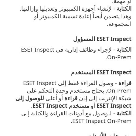
أو مهمة.
الكتابة
- لإنشاء أجهزة الكمبيوتر وتعديلها وإزالتها.
وهذا يتضمن أيضاً إعادة تسمية الكمبيوتر أو
المجموعة.
ESET Inspect المسؤول
الكتابة
- لإجراء وظائف إدارية في ESET Inspect
On-Prem.
ESET Inspect المستخدم
قراءة
- وصول القراءة فقط إلى ESET Inspect
On-Prem.
يحتاج مستخدم وحدة التحكم على
شبكة الإنترنت إلى إذن
قراءة
أو أعلى
للوصول إلى
ESET Inspect
أو
مستخدم ESET Inspect
.
الكتابة
- للوصول مع أذونات القراءة والكتابة إلى
ESET Inspect On-Prem.
مجموعات الأذونات