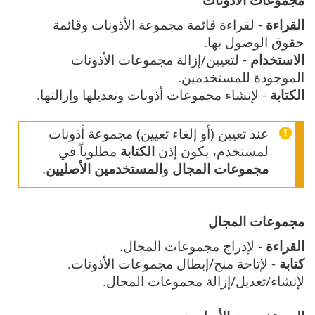
القراءة
- لقراءة قائمة مجموعة الأذونات وقائمة
حقوق الوصول بها.
الاستخدام
- لتعيين/إزالة مجموعات الأذونات
الموجودة للمستخدمين.
الكتابة
- لإنشاء مجموعات أذونات وتعديلها وإزالتها.
عند تعيين (أو إلغاء تعيين) مجموعة أذونات
لمستخدم، يكون إذن
الكتابة
مطلوباً في
مجموعات المجال
و
المستخدمين الأصليين
.
مجموعات المجال
القراءة
- لإدراج مجموعات المجال.
كتابة
- لإتاحة منح/إبطال مجموعات الأذونات.
لإنشاء/تعديل/إزالة مجموعات المجال.