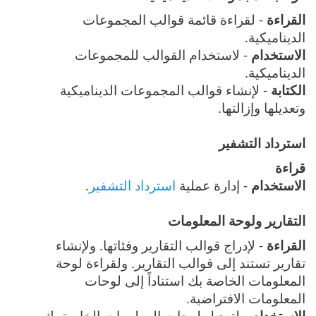
القراءة
- لقراءة قائمة قوالب المجموعات
الديناميكية.
الاستخدام
- لاستخدام القوالب للمجموعات
الديناميكية.
الكتابة
- لإنشاء قوالب المجموعات الديناميكية
وتعديلها وإزالتها.
استرداد التشفير
قراءة
الاستخدام
- إدارة عملية
استرداد التشفير
.
التقارير ولوحة المعلومات
القراءة
- لإدراج قوالب التقارير وفئاتها. ولإنشاء
تقارير تستند إلى قوالب التقارير. ولقراءة لوحة
المعلومات الخاصة بك استناداً إلى لوحات
المعلومات الافتراضية.
الاستخدام
- لتعديل لوحات المعلومات الخاصة بك