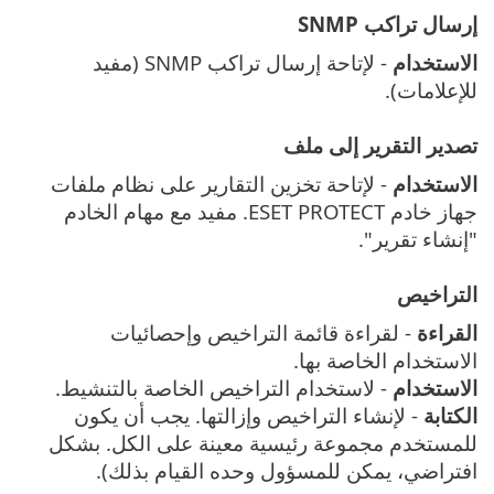
إرسال تراكب SNMP
الاستخدام
- لإتاحة إرسال تراكب SNMP (مفيد
للإعلامات).
تصدير التقرير إلى ملف
الاستخدام
- لإتاحة تخزين التقارير على نظام ملفات
جهاز خادم ESET PROTECT. مفيد مع مهام الخادم
"إنشاء تقرير".
التراخيص
القراءة
- لقراءة قائمة التراخيص وإحصائيات
الاستخدام الخاصة بها.
الاستخدام
- لاستخدام التراخيص الخاصة بالتنشيط.
الكتابة
- لإنشاء التراخيص وإزالتها. يجب أن يكون
للمستخدم مجموعة رئيسية معينة على الكل. بشكل
افتراضي، يمكن للمسؤول وحده القيام بذلك).