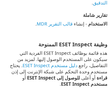
التدقيق
.
تقارير شاملة
الاستخدام
- إنشاء
قالب التقرير MDR
.
وظيفة ESET Inspect الممنوحة
هذه قائمة بوظائف ESET Inspect الفردية التي
سيكون على المستخدم الوصول إليها. لمزيد من
التفاصيل، راجع
دليل مستخدم ESET Inspect
. يحتاج
مستخدم وحدة التحكم على شبكة الإنترنت إلى إذن
قراءة
أو أعلى
للوصول إلى ESET Inspect
أو
مستخدم ESET Inspect
.