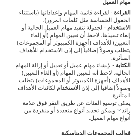
مهام العميل
القراءة
- لقراءة قائمة المهام وإعداداتها (باستثناء
الحقول الحساسة مثل كلمات المرور).
الاستخدام
- لجدولة تنفيذ مهام العميل الحالية أو
إلغاء تنفيذها. لاحظ أن تعيين المهام (أو إلغاء
التعيين) للأهداف (أجهزة الكمبيوتر أو المجموعات)
يتطلب وصولاً إضافياً إلى إذن الاستخدام للأهداف
المتأثرة.
الكتابة
- لإنشاء مهام عميل أو تعديل أو إزالة المهام
الحالية. لاحظ أنه لتعيين المهام (أو إلغاء التعيين)
للأهداف (أجهزة الكمبيوتر أو المجموعات) يتطلب
وصولاً إضافياً إلى إذن
الاستخدام
لكائنات الأهداف
المتأثرة.
يمكن توسيع الفئات عن طريق النقر فوق علامة
زائد
ويمكن تحديد أنواع متعددة أو منفردة من
أنواع مهام العميل.
قوالب المجموعات الديناميكية