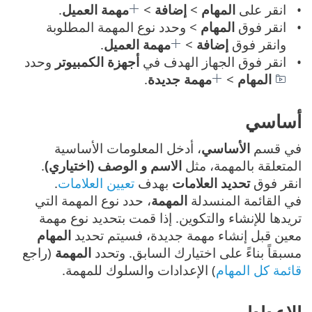
انقر على
المهام
>
إضافة
>
مهمة العميل
.
انقر فوق
المهام
> وحدد نوع المهمة المطلوبة
وانقر فوق
إضافة
>
مهمة العميل
.
انقر فوق الجهاز الهدف في
أجهزة الكمبيوتر
وحدد
المهام
>
مهمة جديدة
.
أساسي
في قسم
الأساسي
، أدخل المعلومات الأساسية
المتعلقة بالمهمة، مثل
الاسم و الوصف (اختياري)
.
انقر فوق
تحديد العلامات
بهدف
تعيين العلامات
.
في القائمة المنسدلة
المهمة
، حدد نوع المهمة التي
تريدها للإنشاء والتكوين. إذا قمت بتحديد نوع مهمة
معين قبل إنشاء مهمة جديدة، فسيتم تحديد
المهام
مسبقاً بناءً على اختيارك السابق. وتحدد
المهمة
(راجع
قائمة كل المهام
) الإعدادات والسلوك للمهمة.