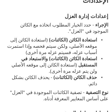
الإعدادات
إعدادات إدارة العزل
الإجراء
- حدد الخيار المطلوب اتخاذه مع الكائن
الموجود في "العزل".
استعادة الكائن (الكائنات)
(استعادة الكائن إلى
موقعه الأصلي، ولكن سيتم فحصه وإذا استمرت
أسباب عزله، فسيتم عزله مرة أخرى)
استعادة الكائن (الكائنات) والاستبعاد في
المستقبل
(استعادة الكائن إلى موقعه الأصلي
ولن يتم عزله مرة أخرى).
حذف الكائن (الكائنات)
- يحذف الكائن بشكل
دائم.
نوع التصفية
- تصفية الكائنات الموجودة في "العزل"
على أساس المعايير المعرفة أدناه.