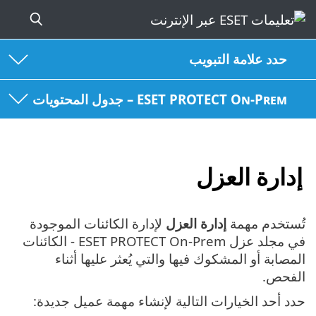
حدد علامة التبويب
ESET PROTECT On-Prem – جدول المحتويات
إدارة العزل
تُستخدم مهمة
إدارة العزل
لإدارة الكائنات الموجودة
في مجلد عزل ESET PROTECT On-Prem - الكائنات
المصابة أو المشكوك فيها والتي يُعثر عليها أثناء
الفحص.
حدد أحد الخيارات التالية لإنشاء مهمة عميل جديدة: