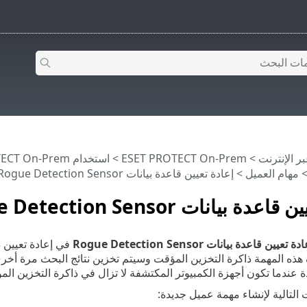
>
ESET PROTECT On-Prem
>
استخدام ‎ESET PROTECT On-Prem
مهام العميل
> إعادة تعيين قاعدة بيانات Rogue Detection Sensor
ة بيانات Rogue Detection Sensor
ة تعيين قاعدة بيانات Rogue Detection Sensor
في إعادة تعيين 
هذه المهمة ذاكرة التخزين المؤقت وسيتم تخزين نتائج البحث مرة أخرى.
 عندما تكون أجهزة الكمبيوتر المكتشفة لا تزال في ذاكرة التخزين المؤق
 التالية لإنشاء مهمة عميل جديدة: