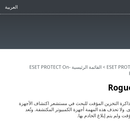
العربية
>
القائمة الرئيسية ESET PROTECT On-
ذاكرة التخزين المؤقت للبحث في مستشعر اكتشاف الأجهزة
 ولا تحذف هذه المهمة أجهزة الكمبيوتر المكتشفة. وتُعد
ت ولم يتم إبلاغ الخادم بها.