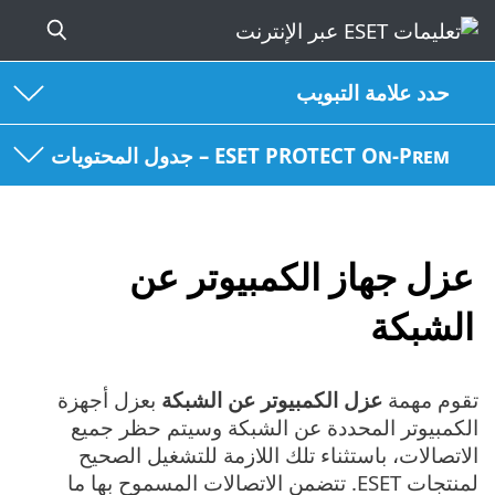
حدد علامة التبويب
ESET PROTECT On-Prem – جدول المحتويات
عزل جهاز الكمبيوتر عن
الشبكة
تقوم مهمة
عزل الكمبيوتر عن الشبكة
بعزل أجهزة
الكمبيوتر المحددة عن الشبكة وسيتم حظر جميع
الاتصالات، باستثناء تلك اللازمة للتشغيل الصحيح
لمنتجات ESET. تتضمن الاتصالات المسموح بها ما