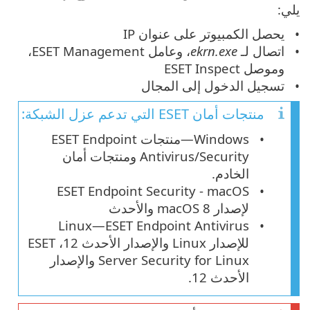
يلي:
يحصل الكمبيوتر على عنوان IP
اتصال لـ
ekrn.exe
، وعامل ESET Management،
وموصل ESET Inspect
تسجيل الدخول إلى المجال
منتجات أمان ESET التي تدعم عزل الشبكة:
Windows—منتجات ESET Endpoint
Antivirus/Security ومنتجات أمان
الخادم.
ESET Endpoint Security - macOS
لإصدار macOS 8 والأحدث
Linux—ESET Endpoint Antivirus
للإصدار Linux والإصدار الأحدث 12، ESET
Server Security for Linux والإصدار
الأحدث 12.