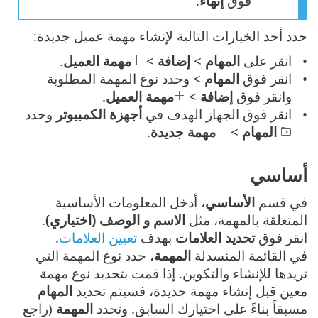
فوق
إنهاء
.
حدد أحد الخيارات التالية لإنشاء مهمة عميل جديدة:
انقر على
المهام
>
إضافة
>
مهمة العميل
.
انقر فوق
المهام
> وحدد نوع المهمة المطلوبة
وانقر فوق
إضافة
>
مهمة العميل
.
انقر فوق الجهاز الهدف في
أجهزة الكمبيوتر
وحدد
المهام
>
مهمة جديدة
.
أساسي
في قسم
الأساسي
، أدخل المعلومات الأساسية
المتعلقة بالمهمة، مثل
الاسم و الوصف (اختياري)
.
انقر فوق
تحديد العلامات
بهدف
تعيين العلامات
.
في القائمة المنسدلة
المهمة
، حدد نوع المهمة التي
تريدها للإنشاء والتكوين. إذا قمت بتحديد نوع مهمة
معين قبل إنشاء مهمة جديدة، فسيتم تحديد
المهام
مسبقاً بناءً على اختيارك السابق. وتحدد
المهمة
(راجع