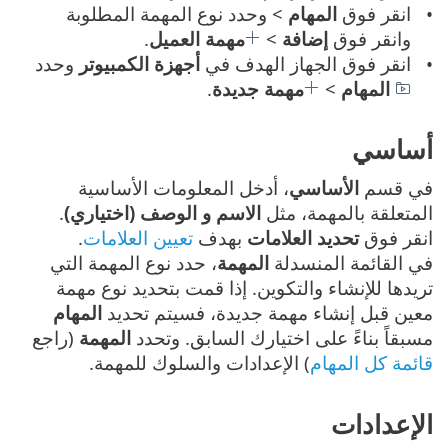
انقر فوق
المهام
> وحدد نوع المهمة المطلوبة
وانقر فوق
إضافة
>
مهمة العميل
.
انقر فوق الجهاز الهدف في
أجهزة الكمبيوتر
وحدد
المهام
>
مهمة جديدة
.
أساسي
في قسم
الأساسي
، أدخل المعلومات الأساسية
المتعلقة بالمهمة، مثل
الاسم و الوصف (اختياري)
.
انقر فوق
تحديد العلامات
بهدف
تعيين العلامات
.
في القائمة المنسدلة
المهمة
، حدد نوع المهمة التي
تريدها للإنشاء والتكوين. إذا قمت بتحديد نوع مهمة
معين قبل إنشاء مهمة جديدة، فسيتم تحديد
المهام
مسبقاً بناءً على اختيارك السابق. وتحدد
المهمة
(راجع
قائمة كل المهام
) الإعدادات والسلوك للمهمة.
الإعدادات