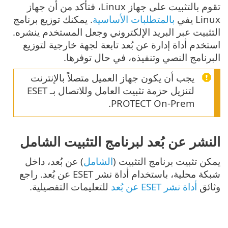
تقوم بالتثبيت على جهاز Linux، فتأكد من أن جهاز
Linux يفي
بالمتطلبات الأساسية
. يمكنك توزيع برنامج
التثبيت عبر البريد الإلكتروني وجعل المستخدم ينشره.
استخدم أداة إدارة عن بُعد تابعة لجهة خارجية لتوزيع
البرنامج النصي وتنفيذه، في حال توفرها.
يجب أن يكون جهاز العميل متصلاً بالإنترنت
لتنزيل حزمة تثبيت العامل وللاتصال بـ ESET
PROTECT On-Prem.
النشر عن بُعد لبرنامج التثبيت الشامل
يمكن تثبيت برنامج التثبيت (
الشامل
) عن بُعد، داخل
شبكة محلية، باستخدام أداة نشر ESET عن بُعد. راجع
وثائق
أداة نشر ESET عن بُعد
للتعليمات التفصيلية.