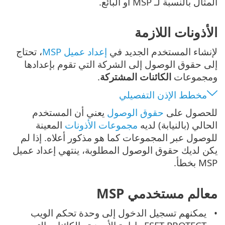
المثال بالنسبة لـ MSP أو البائع.
الأذونات اللازمة
لإنشاء المستخدم الجديد في
إعداد عميل MSP
، تحتاج
إلى حقوق الوصول إلى الشركة التي تقوم بإعدادها
ومجموعات
الكائنات المشتركة
.
مخطط الإذن التفصيلي
للحصول على
حقوق الوصول
يعني أن المستخدم
الحالي (بالنيابة) لديه
مجموعات الأذونات
المعينة
للوصول عبر المجموعات كما هو مذكور أعلاه. إذا لم
يكن لديك حقوق الوصول المطلوبة، ينتهي إعداد عميل
MSP بخطأ.
معالم مستخدمي MSP
يمكنهم تسجيل الدخول إلى وحدة تحكم الويب