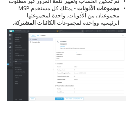
تم تمكين الحساب وتغيير كلمة المرور غير مطلوب
مجموعات الأذونات
- يمتلك كل مستخدم MSP
مجموعتان من الأذونات. واحدة لمجموعتها
الرئيسية وواحدة لمجموعات
الكائنات المشتركة
.