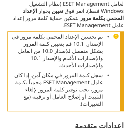
لعامل ESET Management (نظام التشغيل
Windows فقط). انقر فوق
تعيين
بجوار
الإعداد
المحمي بكلمة مرور
لتمكين حماية كلمة مرور إعداد
عامل ESET Management.
تم تحسين الإعداد المحمي بكلمة مرور في
الإصدار. 10.1 قم بتعيين كلمة المرور
بشكل منفصل للإصدار 10.0 من العامل
والإصدارات الأقدم والإصدار 10.1
والإصدارات الأحدث.
سجل كلمة المرور في مكان آمن. إذا كان
عامل ESET Management محمياً بكلمة
مرور، يجب توفير كلمة المرور لإلغاء
التثبيت أو إصلاح العامل أو ترقيته (مع
التغييرات).
إعدادات متقدمة