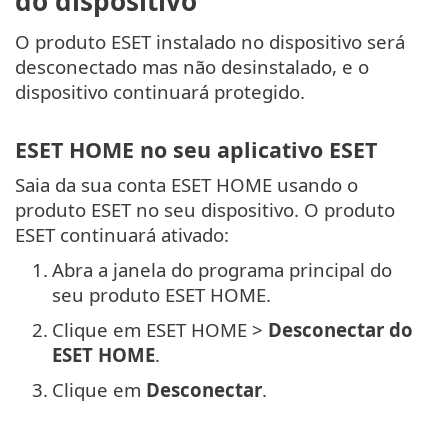
do dispositivo
O produto ESET instalado no dispositivo será
desconectado mas não desinstalado, e o
dispositivo continuará protegido.
ESET HOME no seu aplicativo ESET
Saia da sua conta ESET HOME usando o
produto ESET no seu dispositivo. O produto
ESET continuará ativado:
1.
Abra a janela do programa principal do
seu produto ESET HOME.
2.
Clique em ESET HOME >
Desconectar do
ESET HOME
.
3.
Clique em
Desconectar
.