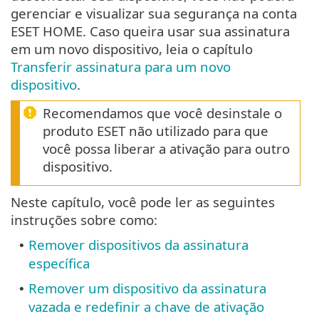
gerenciar e visualizar sua segurança na conta
ESET HOME. Caso queira usar sua assinatura
em um novo dispositivo, leia o capítulo
Transferir assinatura para um novo
dispositivo
.
Recomendamos que você desinstale o
produto ESET não utilizado para que
você possa liberar a ativação para outro
dispositivo.
Neste capítulo, você pode ler as seguintes
instruções sobre como:
Remover dispositivos da assinatura
•
específica
Remover um dispositivo da assinatura
•
vazada e redefinir a chave de ativação