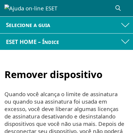
Selecione a guia
ESET HOME – Índice
Remover dispositivo
Quando você alcança o limite de assinatura
ou quando sua assinatura foi usada em
excesso, você deve liberar algumas licenças
de assinatura desativando e desinstalando
dispositivos que você não usa mais. Depois de
desconectar seu dispositivo, você não poderá