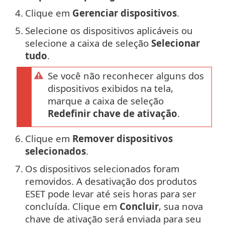
4.
Clique em
Gerenciar dispositivos
.
5.
Selecione os dispositivos aplicáveis ou
selecione a caixa de seleção
Selecionar
tudo
.
Se você não reconhecer alguns dos
dispositivos exibidos na tela,
marque a caixa de seleção
Redefinir chave de ativação
.
6.
Clique em
Remover dispositivos
selecionados
.
7.
Os dispositivos selecionados foram
removidos. A desativação dos produtos
ESET pode levar até seis horas para ser
concluída. Clique em
Concluir
, sua nova
chave de ativação será enviada para seu