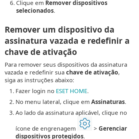
6.
Clique em
Remover dispositivos
selecionados
.
Remover um dispositivo da
assinatura vazada e redefinir a
chave de ativação
Para remover seus dispositivos da assinatura
vazada e redefinir sua
chave de ativação
,
siga as instruções abaixo:
1.
Fazer login no
ESET HOME
.
2.
No menu lateral, clique em
Assinaturas
.
3.
Ao lado da assinatura aplicável, clique no
ícone de engrenagem
>
Gerenciar
dispositivos protegidos
.