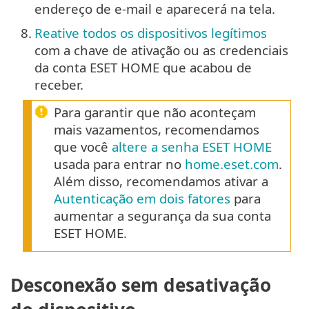
endereço de e-mail e aparecerá na tela.
8.
Reative todos os dispositivos legítimos
com a chave de ativação ou as credenciais
da conta ESET HOME que acabou de
receber.
Para garantir que não aconteçam
mais vazamentos, recomendamos
que você
altere a senha ESET HOME
usada para entrar no
home.eset.com
.
Além disso, recomendamos ativar a
Autenticação em dois fatores
para
aumentar a segurança da sua conta
ESET HOME.
Desconexão sem desativação