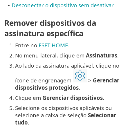
Desconectar o dispositivo sem desativar
•
Remover dispositivos da
assinatura específica
1.
Entre no
ESET HOME
.
2.
No menu lateral, clique em
Assinaturas
.
3.
Ao lado da assinatura aplicável, clique no
ícone de engrenagem
>
Gerenciar
dispositivos protegidos
.
4.
Clique em
Gerenciar dispositivos
.
5.
Selecione os dispositivos aplicáveis ou
selecione a caixa de seleção
Selecionar
tudo
.