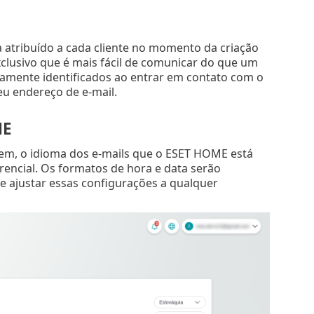
a atribuído a cada cliente no momento da criação
xclusivo que é mais fácil de comunicar do que um
ramente identificados ao entrar em contato com o
u endereço de e-mail.
ME
gem, o idioma dos e-mails que o ESET HOME está
rencial. Os formatos de hora e data serão
 ajustar essas configurações a qualquer