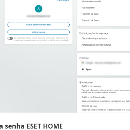
ua senha ESET HOME