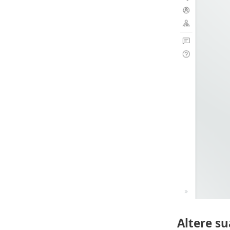
Altere s