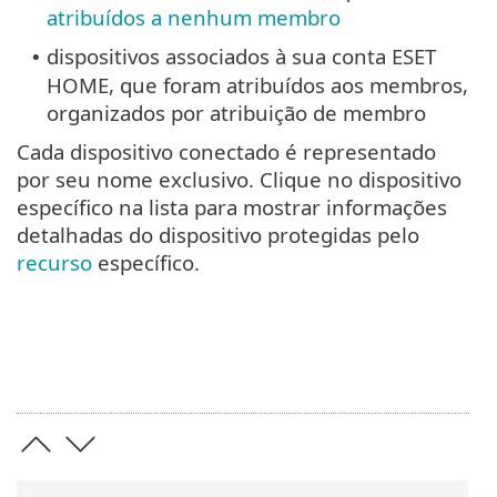
atribuídos a nenhum membro
dispositivos associados à sua conta ESET
•
HOME, que foram atribuídos aos membros,
organizados por atribuição de membro
Cada dispositivo conectado é representado
por seu nome exclusivo. Clique no dispositivo
específico na lista para mostrar informações
detalhadas do dispositivo protegidas pelo
recurso
específico.