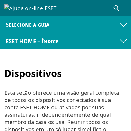
Selecione a guia
ESET HOME – Índice
Dispositivos
Esta seção oferece uma visão geral completa
de todos os dispositivos conectados à sua
conta ESET HOME ou ativados por suas
assinaturas, independentemente de qual
membro da casa os usa. Reunir todos os
dispositivos em um só lugar simplifica o