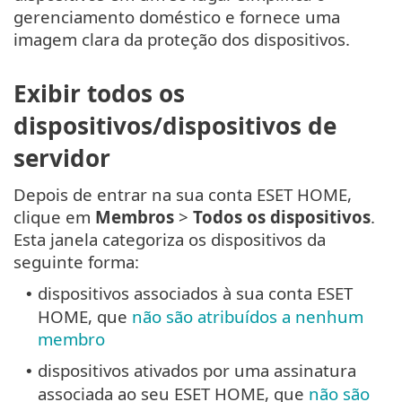
gerenciamento doméstico e fornece uma
imagem clara da proteção dos dispositivos.
Exibir todos os
dispositivos/dispositivos de
servidor
Depois de entrar na sua conta ESET HOME,
clique em
Membros
>
Todos os dispositivos
.
Esta janela categoriza os dispositivos da
seguinte forma:
dispositivos associados à sua conta ESET
•
HOME, que
não são atribuídos a nenhum
membro
dispositivos ativados por uma assinatura
•
associada ao seu ESET HOME, que
não são