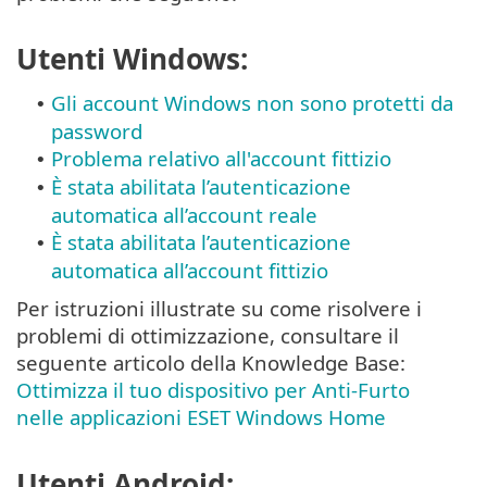
Utenti Windows:
Gli account Windows non sono protetti da
•
password
Problema relativo all'account fittizio
•
È stata abilitata l’autenticazione
•
automatica all’account reale
È stata abilitata l’autenticazione
•
automatica all’account fittizio
Per istruzioni illustrate su come risolvere i
problemi di ottimizzazione, consultare il
seguente articolo della Knowledge Base:
Ottimizza il tuo dispositivo per Anti-Furto
nelle applicazioni ESET Windows Home
Utenti Android: