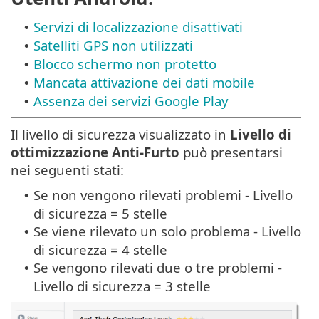
Servizi di localizzazione disattivati
•
Satelliti GPS non utilizzati
•
Blocco schermo non protetto
•
Mancata attivazione dei dati mobile
•
Assenza dei servizi Google Play
•
Il livello di sicurezza visualizzato in
Livello di
ottimizzazione Anti-Furto
può presentarsi
nei seguenti stati:
Se non vengono rilevati problemi - Livello
•
di sicurezza = 5 stelle
Se viene rilevato un solo problema - Livello
•
di sicurezza = 4 stelle
Se vengono rilevati due o tre problemi -
•
Livello di sicurezza = 3 stelle