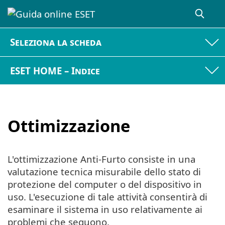
Seleziona la scheda
ESET HOME – Indice
Ottimizzazione
L'ottimizzazione Anti-Furto consiste in una
valutazione tecnica misurabile dello stato di
protezione del computer o del dispositivo in
uso. L'esecuzione di tale attività consentirà di
esaminare il sistema in uso relativamente ai
problemi che seguono.