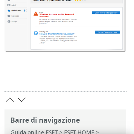
Barre di navigazione
Guida online ESET
>
ESET HOME
>