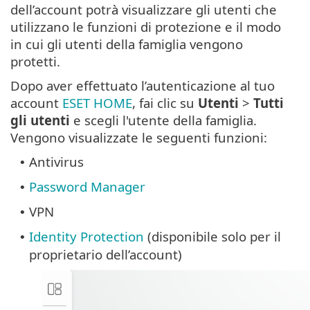
dell’account potrà visualizzare gli utenti che
utilizzano le funzioni di protezione e il modo
in cui gli utenti della famiglia vengono
protetti.
Dopo aver effettuato l’autenticazione al tuo
account
ESET HOME
, fai clic su
Utenti
>
Tutti
gli utenti
e scegli l'utente della famiglia.
Vengono visualizzate le seguenti funzioni:
Antivirus
•
Password Manager
•
VPN
•
Identity Protection
(disponibile solo per il
•
proprietario dell’account)