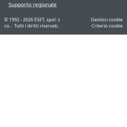
Supporto regionale
© 1992 - 2026 ESET, spol. s
Gestisci cookie
r.o. - Tutti i diritti riservati.
Criterio cookie