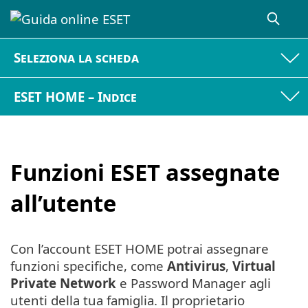
Seleziona la scheda
ESET HOME – Indice
Funzioni ESET assegnate
all’utente
Con l’account ESET HOME potrai assegnare
funzioni specifiche, come
Antivirus
,
Virtual
Private Network
e Password Manager agli
utenti della tua famiglia. Il proprietario