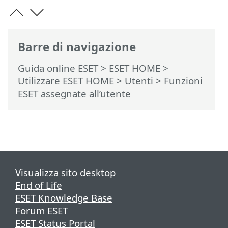
Barre di navigazione
Guida online ESET
>
ESET HOME
>
Utilizzare ESET HOME
>
Utenti
> Funzioni
ESET assegnate all’utente
Visualizza sito desktop
End of Life
ESET Knowledge Base
Forum ESET
ESET Status Portal