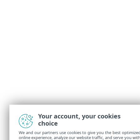
Your account, your cookies
choice
We and our partners use cookies to give you the best optimize
online experience, analyze our website traffic, and serve you wit